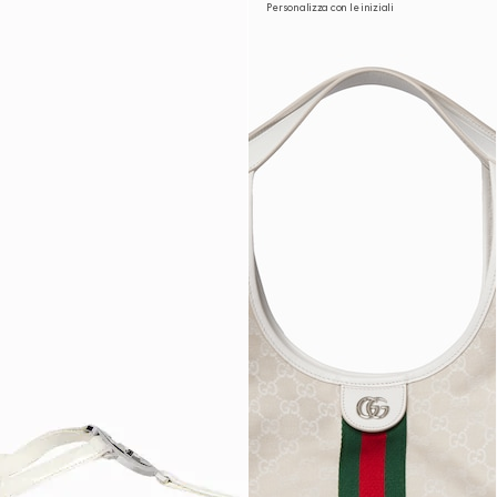
Personalizza con le iniziali