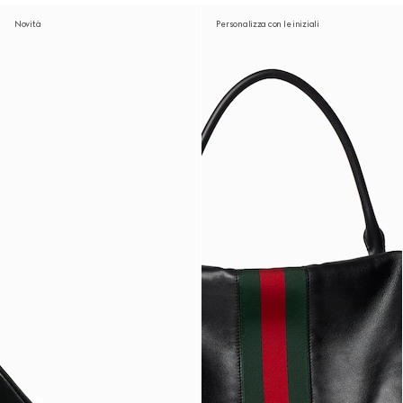
Novità
Personalizza con le iniziali