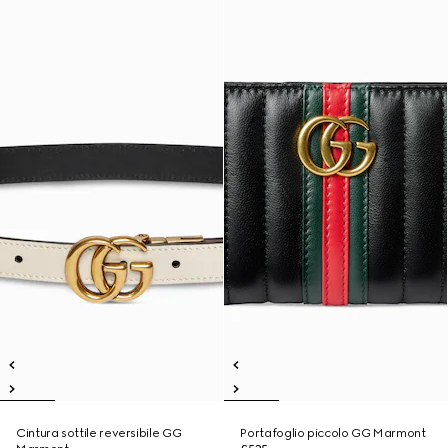
Cintura sottile reversibile GG
Portafoglio piccolo GG Marmont