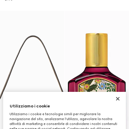
Utilizziamo i cookie
Utilizziamo i cookie e tecnologie simili per migliorare la
navigazione del sito, analizzarne l'utilizzo, agevolare la nostra
attività di marketing e consentirle di condividere i nostri contenuti
nelle sue pagine di social network. Continuando ad utilizzare