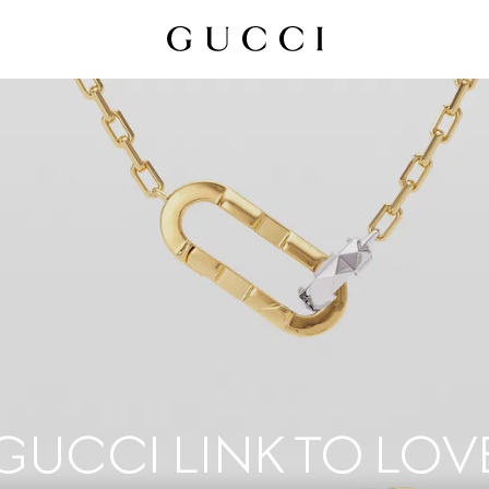
GUCCI LINK TO LOV