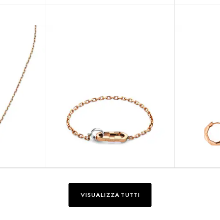
VISUALIZZA TUTTI