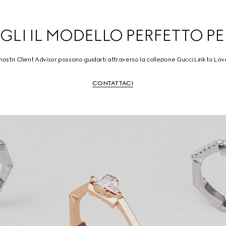
GLI IL MODELLO PERFETTO PE
 nostri Client Advisor possono guidarti attraverso la collezione Gucci Link to Lov
CONTATTACI