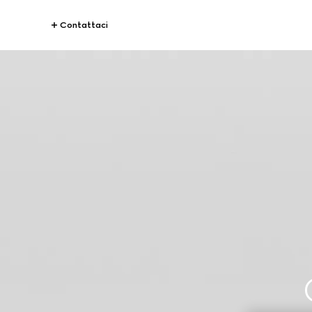
Contattaci