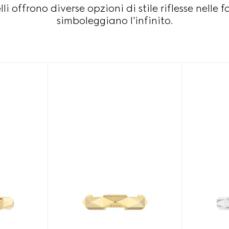
lli offrono diverse opzioni di stile riflesse nelle
simboleggiano l'infinito.