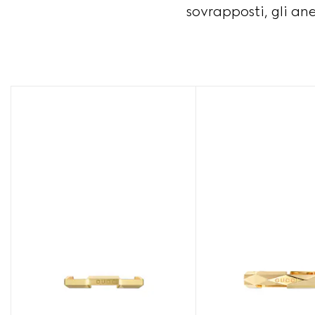
sovrapposti, gli ane