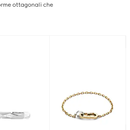
 forme ottagonali che