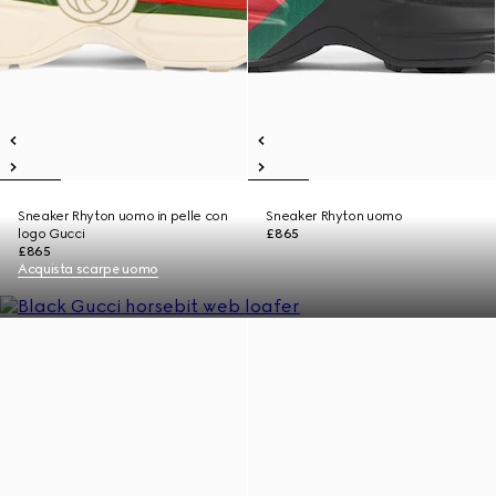
Sneaker Rhyton uomo in pelle con
Sneaker Rhyton uomo
logo Gucci
£865
£865
Acquista scarpe uomo