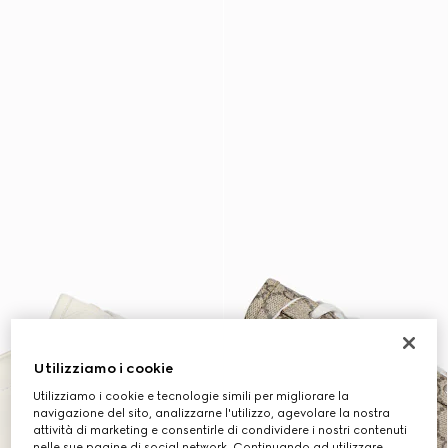
Utilizziamo i cookie
Utilizziamo i cookie e tecnologie simili per migliorare la
navigazione del sito, analizzarne l'utilizzo, agevolare la nostra
attività di marketing e consentirle di condividere i nostri contenuti
nelle sue pagine di social network. Continuando ad utilizzare