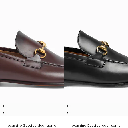
Mocassino Gucci Jordaan uomo
Mocassino Gucci Jordaan uomo