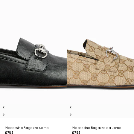
Mocassino Ragazzo uomo
Mocassino Ragazzo da uomo
£785
£785