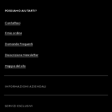
POSSIAMO AIUTARTI?
Contattaci
Il mio ordine
Domande Frequenti
Disiscrizione Newsletter
Mappa del sito
INFORMAZIONI AZIENDALI
SERVIZI ESCLUSIVI