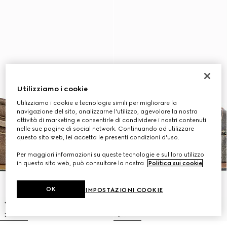
Utilizziamo i cookie
Utilizziamo i cookie e tecnologie simili per migliorare la
navigazione del sito, analizzarne l'utilizzo, agevolare la nostra
attività di marketing e consentirle di condividere i nostri contenuti
nelle sue pagine di social network. Continuando ad utilizzare
questo sito web, lei accetta le presenti condizioni d'uso.
Per maggiori informazioni su queste tecnologie e sul loro utilizzo
in questo sito web, può consultare la nostra
Politica sui cookie
.
OK
IMPOSTAZIONI COOKIE