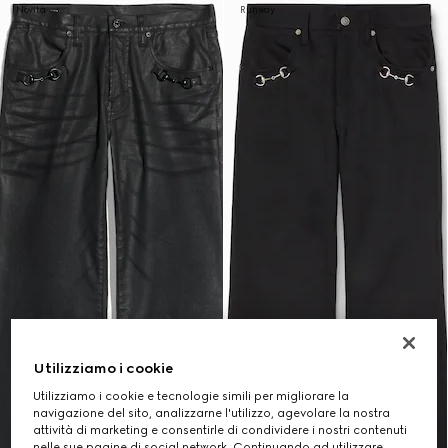
Novità
Runway
Utilizziamo i cookie
Utilizziamo i cookie e tecnologie simili per migliorare la
navigazione del sito, analizzarne l'utilizzo, agevolare la nostra
attività di marketing e consentirle di condividere i nostri contenuti
nelle sue pagine di social network. Continuando ad utilizzare