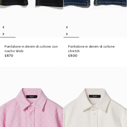
Pantalone in denim di cotone con
Pantalone in denim di cotone
nastro Web
stretch
£870
£800