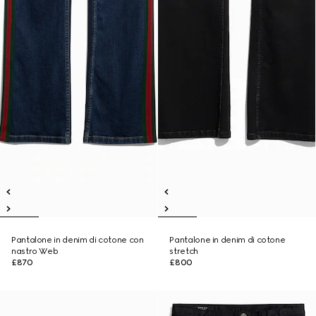
Pantalone in denim di cotone con
Pantalone in denim di cotone
nastro Web
stretch
£870
£800