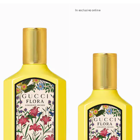
In esclusiva online