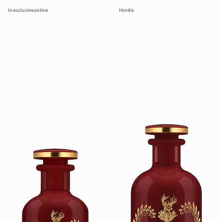
In esclusiva online
Novità