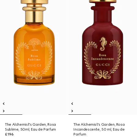
The Alchemist's Garden, Rosa
The Alchemist's Garden, Rosa
Sublime, 50ml, Eau de Parfum
Incandescente, 50 ml, Eau de
£196
Parfum