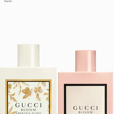
Novità