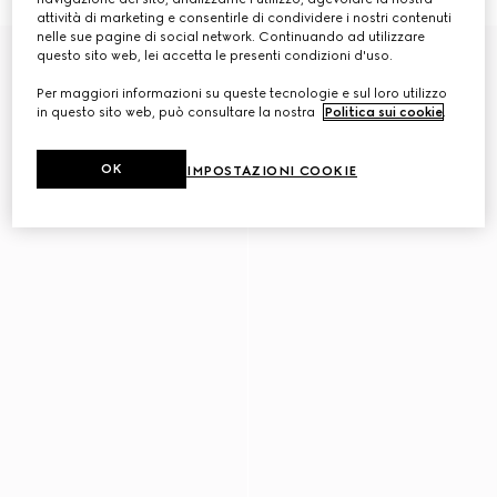
attività di marketing e consentirle di condividere i nostri contenuti
nelle sue pagine di social network. Continuando ad utilizzare
Novità
questo sito web, lei accetta le presenti condizioni d'uso.
Per maggiori informazioni su queste tecnologie e sul loro utilizzo
in questo sito web, può consultare la nostra
Politica sui cookie
.
OK
IMPOSTAZIONI COOKIE