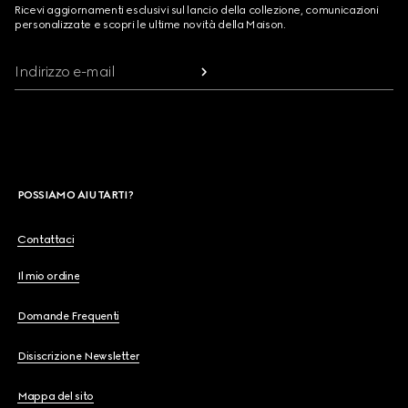
Ricevi aggiornamenti esclusivi sul lancio della collezione, comunicazioni
personalizzate e scopri le ultime novità della Maison.
Indirizzo e-mail
POSSIAMO AIUTARTI?
Contattaci
Il mio ordine
Domande Frequenti
Disiscrizione Newsletter
Mappa del sito