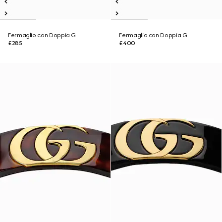
Fermaglio con Doppia G
Fermaglio con Doppia G
£285
£400