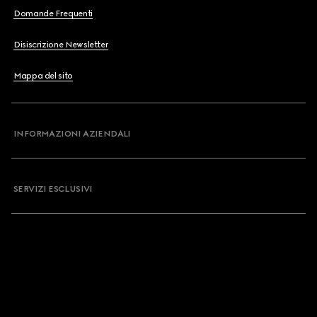
Domande Frequenti
Disiscrizione Newsletter
Mappa del sito
INFORMAZIONI AZIENDALI
SERVIZI ESCLUSIVI