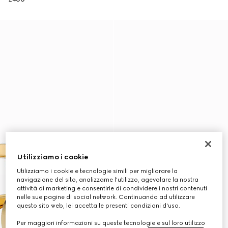
Utilizziamo i cookie
Utilizziamo i cookie e tecnologie simili per migliorare la
navigazione del sito, analizzarne l'utilizzo, agevolare la nostra
attività di marketing e consentirle di condividere i nostri contenuti
nelle sue pagine di social network. Continuando ad utilizzare
questo sito web, lei accetta le presenti condizioni d'uso.
Per maggiori informazioni su queste tecnologie e sul loro utilizzo