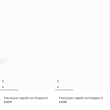
Fascia per capelli con Doppia G
Fascia per capelli con Doppia G
£400
£400