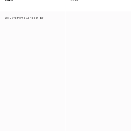
Esclusiva Monte Carlo e online