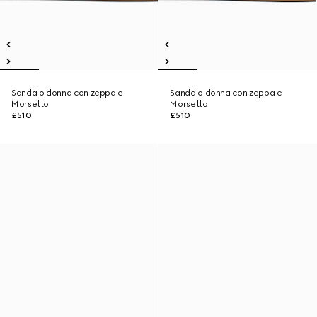
Sandalo donna con zeppa e
Sandalo donna con zeppa e
Morsetto
Morsetto
£510
£510