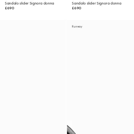
Sandalo slider Signora donna
Sandalo slider Signora donna
£690
£690
Runway