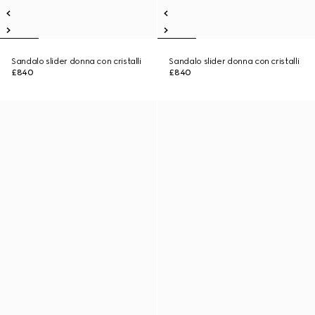
Sandalo slider donna con cristalli
Sandalo slider donna con cristalli
£840
£840