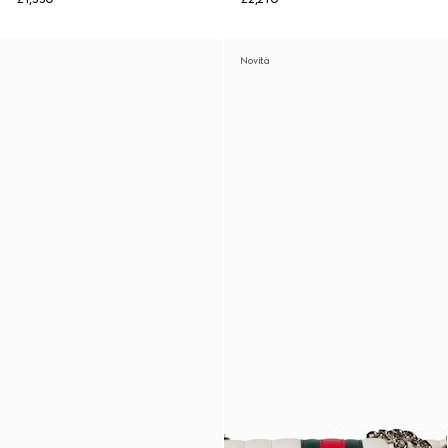
Novità