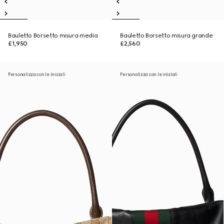
Bauletto Borsetto misura media
Bauletto Borsetto misura grande
£1,950
£2,560
Personalizza con le iniziali
Personalizza con le iniziali