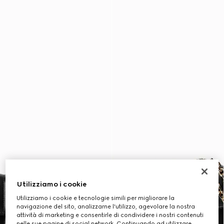
Utilizziamo i cookie
Utilizziamo i cookie e tecnologie simili per migliorare la
navigazione del sito, analizzarne l'utilizzo, agevolare la nostra
attività di marketing e consentirle di condividere i nostri contenuti
nelle sue pagine di social network. Continuando ad utilizzare