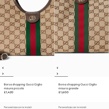
Borsa shopping Gucci Giglio
Borsa shopping Gucci Giglio
misura piccola
misura grande
£1,420
£1,600
Personalizza con le iniziali
Personalizza con le iniziali