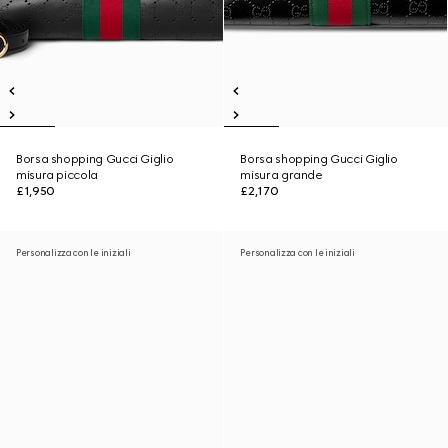
Borsa shopping Gucci Giglio
Borsa shopping Gucci Giglio
misura piccola
misura grande
£1,950
£2,170
Personalizza con le iniziali
Personalizza con le iniziali