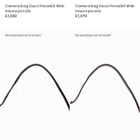
Camera bag Gucci Horsebit Web
Camera bag Gucci Horsebit Web
misura piccola
misura piccola
£1,550
£1,370
Personalizza con le iniziali
Personalizza con le iniziali