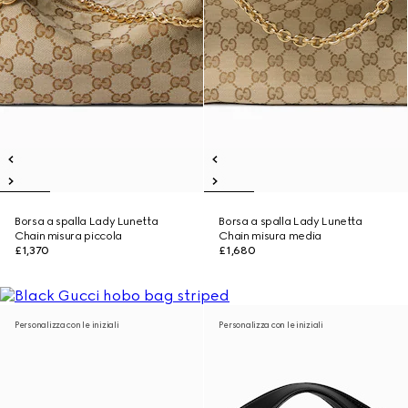
Borsa a spalla Lady Lunetta
Borsa a spalla Lady Lunetta
Chain misura piccola
Chain misura media
£1,370
£1,680
Personalizza con le iniziali
Personalizza con le iniziali