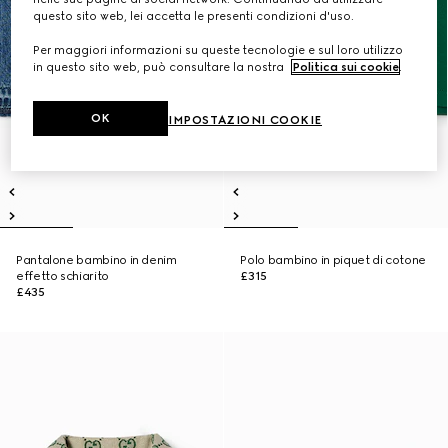
questo sito web, lei accetta le presenti condizioni d'uso.
Per maggiori informazioni su queste tecnologie e sul loro utilizzo
in questo sito web, può consultare la nostra
Politica sui cookie
.
OK
IMPOSTAZIONI COOKIE
Pantalone bambino in denim
Polo bambino in piquet di cotone
effetto schiarito
£315
£435