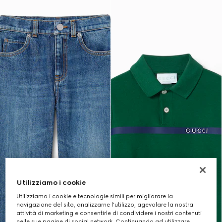
Utilizziamo i cookie
Utilizziamo i cookie e tecnologie simili per migliorare la
navigazione del sito, analizzarne l'utilizzo, agevolare la nostra
attività di marketing e consentirle di condividere i nostri contenuti
nelle sue pagine di social network. Continuando ad utilizzare