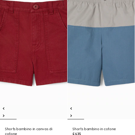
Shorts bambino in canvas di
Shorts bambino in cotone
cotone
£435