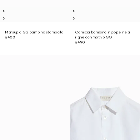
Marsupio GG bambino stampato
Camicia bambino in popeline a
£400
righe con motivo GG
£490