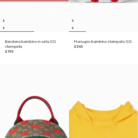
Bandana bambino in seta GG
Marsupio bambino stampato GG
stampata
£345
£195