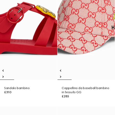
Sandalo bambino
Cappellino da baseball bambino
£310
in tessuto GG
£285