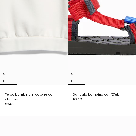
Felpa bambino in cotone con
Sandalo bambino con Web
stampa
£340
£345