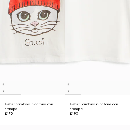
T-shirt bambino in cotone con
T-shirt bambino in cotone con
stampa
stampa
£170
£190