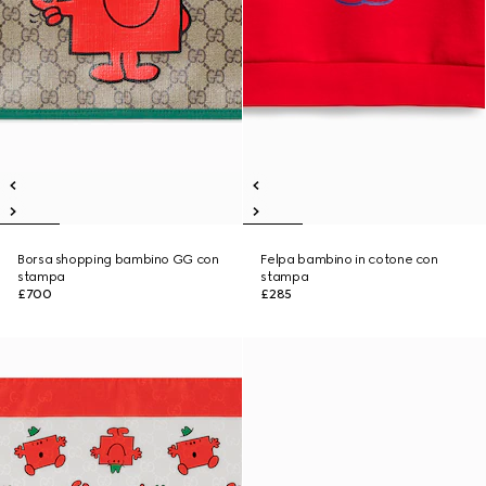
Borsa shopping bambino GG con
Felpa bambino in cotone con
stampa
stampa
£700
£285