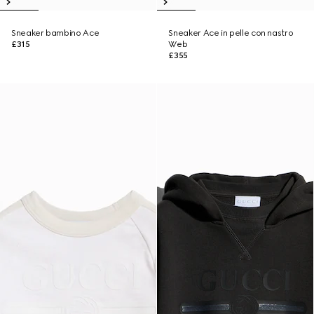
Sneaker bambino Ace
Sneaker Ace in pelle con nastro
£315
Web
£355