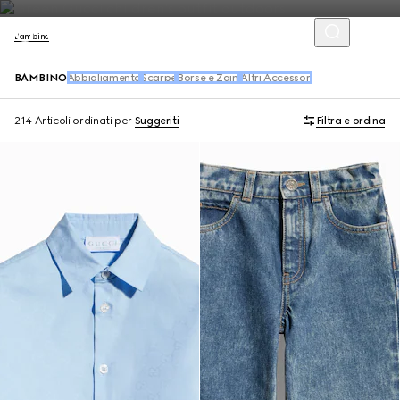
Bambino
BAMBINO
Abbigliamento
Scarpe
Borse e Zaini
Altri Accessori
214 Articoli
ordinati per
Suggeriti
Filtra e ordina