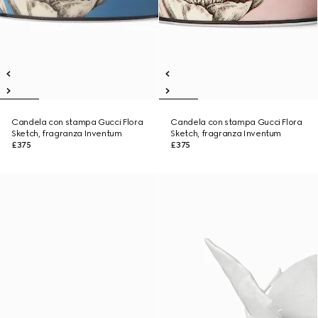
Candela con stampa Gucci Flora
Candela con stampa Gucci Flora
Sketch, fragranza Inventum
Sketch, fragranza Inventum
£375
£375