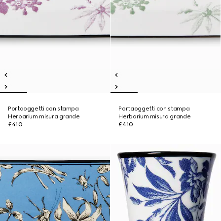
Portaoggetti con stampa
Portaoggetti con stampa
Herbarium misura grande
Herbarium misura grande
£410
£410