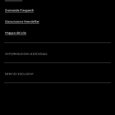
Domande Frequenti
Disiscrizione Newsletter
Mappa del sito
INFORMAZIONI AZIENDALI
SERVIZI ESCLUSIVI