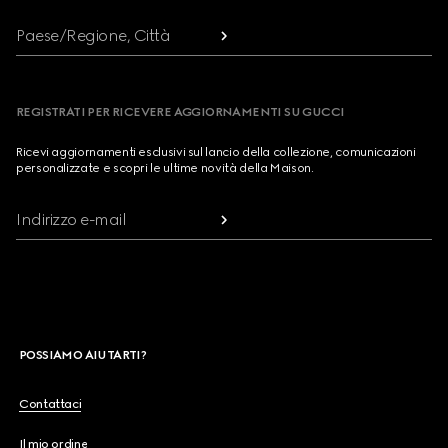
Paese/Regione, Città
REGISTRATI PER RICEVERE AGGIORNAMENTI SU GUCCI
Ricevi aggiornamenti esclusivi sul lancio della collezione, comunicazioni
personalizzate e scopri le ultime novità della Maison.
Indirizzo e-mail
POSSIAMO AIUTARTI?
Contattaci
Il mio ordine