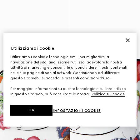
Utilizziamo i cookie
Utilizziamo i cookie e tecnologie simili per migliorare la
navigazione del sito, analizzarne l'utilizzo, agevolare la nostra
attività di marketing e consentirle di condividere i nostri contenuti
nelle sue pagine di social network. Continuando ad utilizzare
questo sito web, lei accetta le presenti condizioni d'uso.
Per maggiori informazioni su queste tecnologie e sul loro utilizzo
in questo sito web, può consultare la nostra
Politica sui cookie
.
OK
IMPOSTAZIONI COOKIE