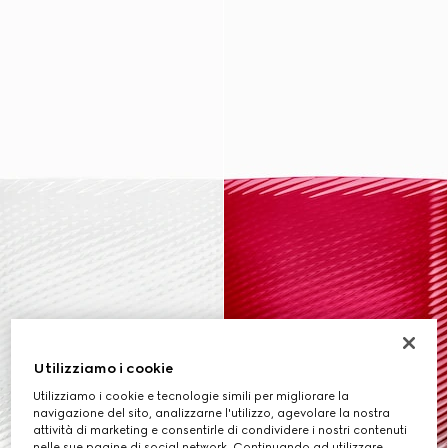
Utilizziamo i cookie
Utilizziamo i cookie e tecnologie simili per migliorare la
navigazione del sito, analizzarne l'utilizzo, agevolare la nostra
attività di marketing e consentirle di condividere i nostri contenuti
nelle sue pagine di social network. Continuando ad utilizzare