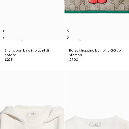
Shorts bambino in piquet di
Borsa shopping bambino GG con
cotone
stampa
£225
£700