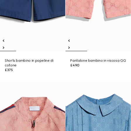
Shorts bambino in popeline di
Pantalone bambino in viscosa GG
cotone
£490
£375