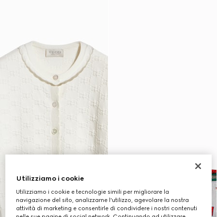
Utilizziamo i cookie
Utilizziamo i cookie e tecnologie simili per migliorare la
navigazione del sito, analizzarne l'utilizzo, agevolare la nostra
attività di marketing e consentirle di condividere i nostri contenuti
nelle sue pagine di social network. Continuando ad utilizzare