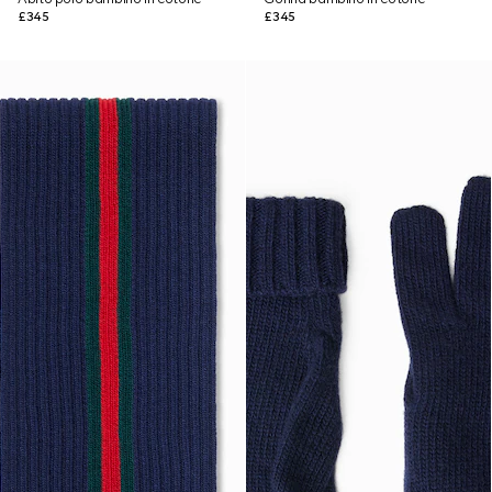
£345
£345