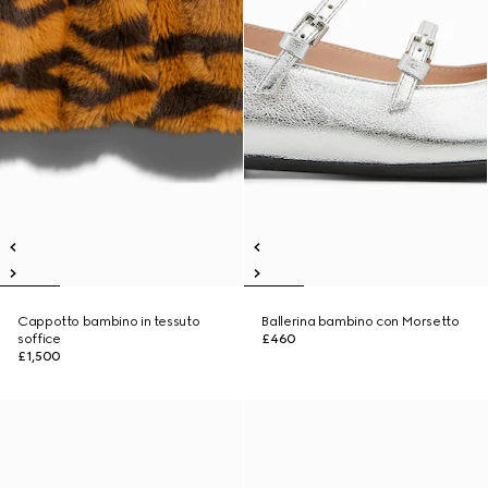
Cappotto bambino in tessuto
Ballerina bambino con Morsetto
soffice
£460
£1,500