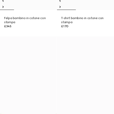
Felpa bambino in cotone con
T-shirt bambino in cotone con
stampa
stampa
£345
£170