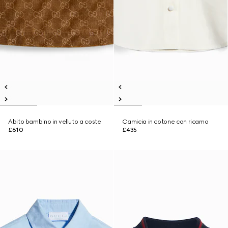
Abito bambino in velluto a coste
Camicia in cotone con ricamo
£610
£435