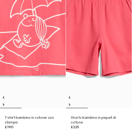
T-shirt bambino in cotone con
Shorts bambino in piquet di
stampa
cotone
£190
£225