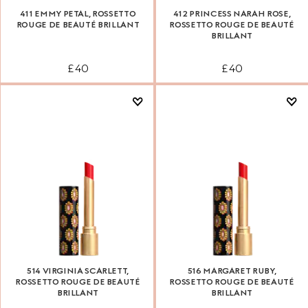
411 EMMY PETAL, ROSSETTO
412 PRINCESS NARAH ROSE,
ROUGE DE BEAUTÉ BRILLANT
ROSSETTO ROUGE DE BEAUTÉ
BRILLANT
£ 40
£ 40
514 VIRGINIA SCARLETT,
516 MARGARET RUBY,
ROSSETTO ROUGE DE BEAUTÉ
ROSSETTO ROUGE DE BEAUTÉ
BRILLANT
BRILLANT