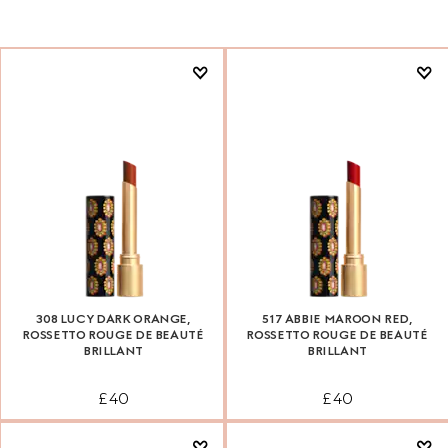
308 LUCY DARK ORANGE,
517 ABBIE MAROON RED,
ROSSETTO ROUGE DE BEAUTÉ
ROSSETTO ROUGE DE BEAUTÉ
BRILLANT
BRILLANT
£ 40
£ 40