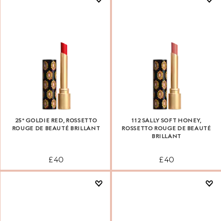
25* GOLDIE RED, ROSSETTO
112 SALLY SOFT HONEY,
ROUGE DE BEAUTÉ BRILLANT
ROSSETTO ROUGE DE BEAUTÉ
BRILLANT
£ 40
£ 40