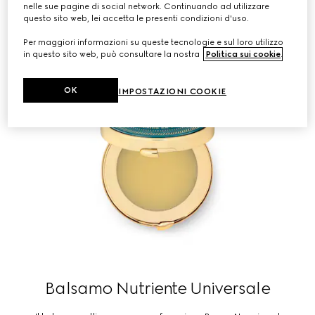
nelle sue pagine di social network. Continuando ad utilizzare
questo sito web, lei accetta le presenti condizioni d'uso.
Per maggiori informazioni su queste tecnologie e sul loro utilizzo
in questo sito web, può consultare la nostra
Politica sui cookie
.
OK
IMPOSTAZIONI COOKIE
Balsamo Nutriente Universale