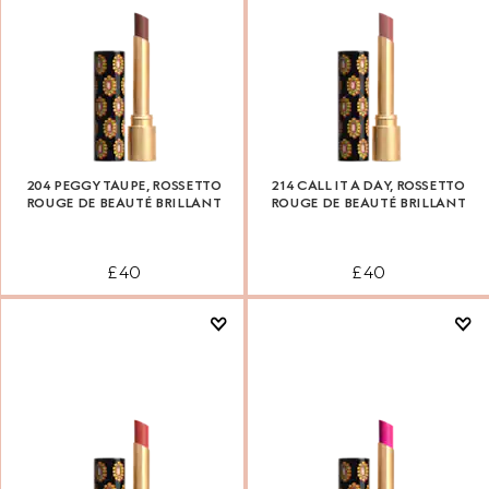
204 PEGGY TAUPE, ROSSETTO
214 CALL IT A DAY, ROSSETTO
ROUGE DE BEAUTÉ BRILLANT
ROUGE DE BEAUTÉ BRILLANT
£ 40
£ 40