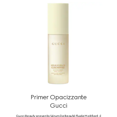
Primer Opacizzante
Gucci
Gucci Beauty presenta Sérum De Beauté Fluide Matifiant, il