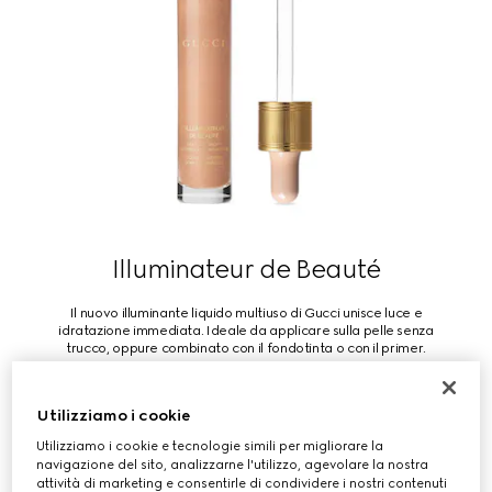
Illuminateur de Beauté
Il nuovo illuminante liquido multiuso di Gucci unisce luce e
idratazione immediata. Ideale da applicare sulla pelle senza
trucco, oppure combinato con il fondotinta o con il primer.
Utilizziamo i cookie
ACQUISTA
Utilizziamo i cookie e tecnologie simili per migliorare la
navigazione del sito, analizzarne l'utilizzo, agevolare la nostra
attività di marketing e consentirle di condividere i nostri contenuti