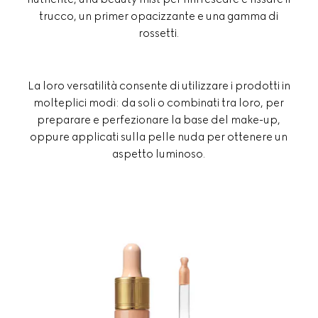
trucco, un primer opacizzante e una gamma di
rossetti.
La loro versatilità consente di utilizzare i prodotti in
molteplici modi: da soli o combinati tra loro, per
preparare e perfezionare la base del make-up,
oppure applicati sulla pelle nuda per ottenere un
aspetto luminoso.