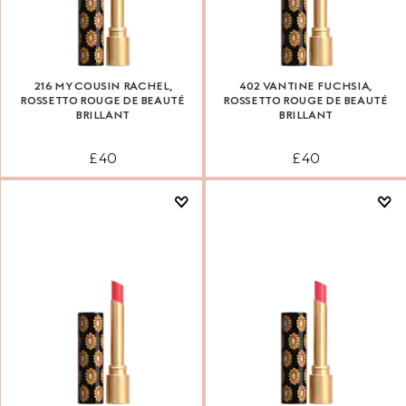
216 MY COUSIN RACHEL,
402 VANTINE FUCHSIA,
ROSSETTO ROUGE DE BEAUTÉ
ROSSETTO ROUGE DE BEAUTÉ
BRILLANT
BRILLANT
£ 40
£ 40