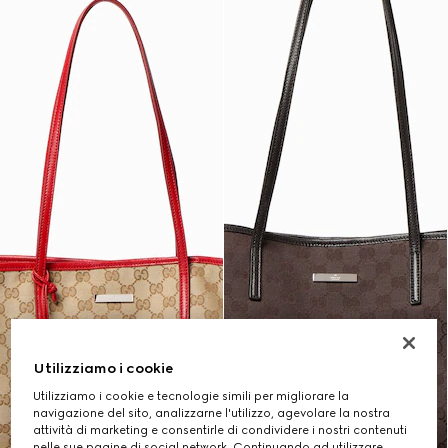
Utilizziamo i cookie
Utilizziamo i cookie e tecnologie simili per migliorare la
navigazione del sito, analizzarne l'utilizzo, agevolare la nostra
attività di marketing e consentirle di condividere i nostri contenuti
nelle sue pagine di social network. Continuando ad utilizzare