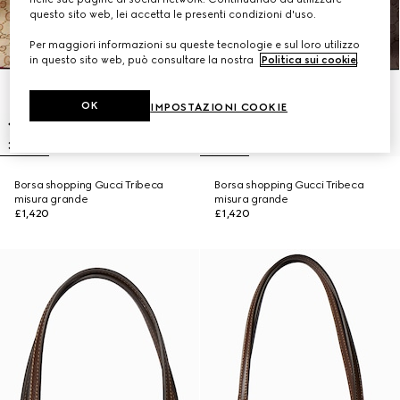
questo sito web, lei accetta le presenti condizioni d'uso.
Per maggiori informazioni su queste tecnologie e sul loro utilizzo
in questo sito web, può consultare la nostra
Politica sui cookie
.
OK
IMPOSTAZIONI COOKIE
Borsa shopping Gucci Tribeca
Borsa shopping Gucci Tribeca
misura grande
misura grande
£1,420
£1,420