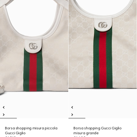
Borsa shopping misura piccola
Borsa shopping Gucci Giglio
Gucci Giglio
misura grande