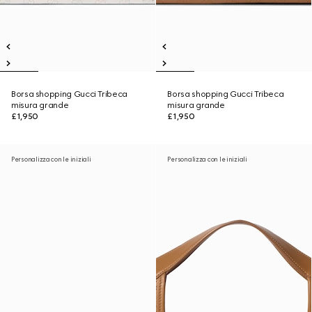
Borsa shopping Gucci Tribeca
Borsa shopping Gucci Tribeca
misura grande
misura grande
£1,950
£1,950
Personalizza con le iniziali
Personalizza con le iniziali