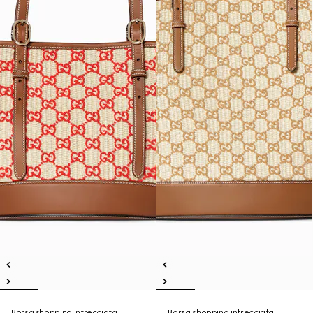
Borsa shopping intrecciata
Borsa shopping intrecciata