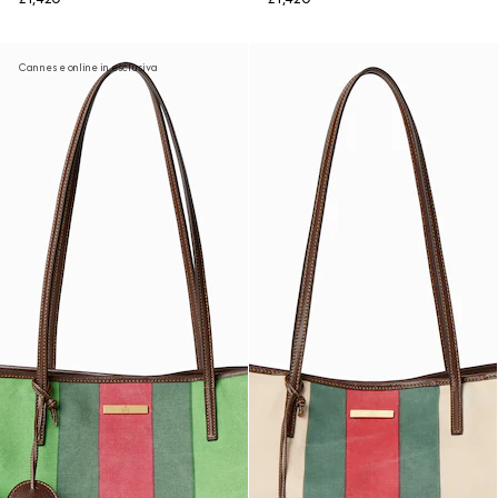
Cannes e online in esclusiva