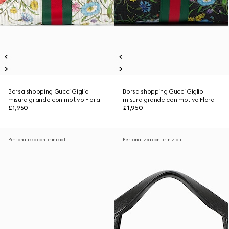
Borsa shopping Gucci Giglio
Borsa shopping Gucci Giglio
misura grande con motivo Flora
misura grande con motivo Flora
£1,950
£1,950
Personalizza con le iniziali
Personalizza con le iniziali