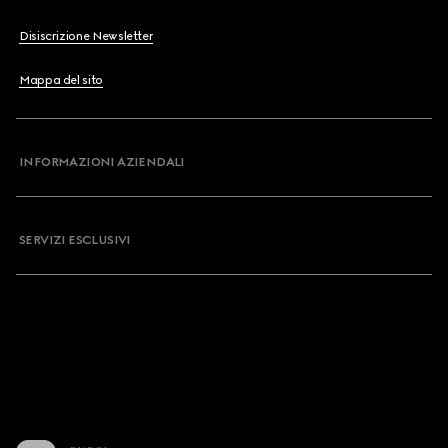
Disiscrizione Newsletter
Mappa del sito
INFORMAZIONI AZIENDALI
SERVIZI ESCLUSIVI