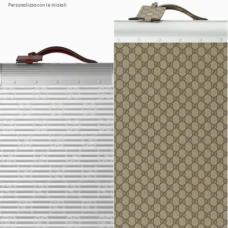
Personalizza con le iniziali