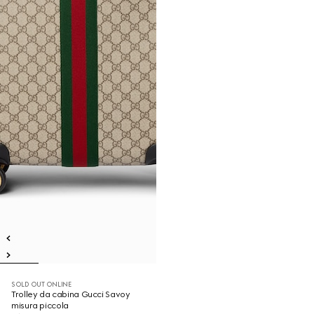
SOLD OUT ONLINE
Trolley da cabina Gucci Savoy
misura piccola