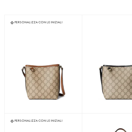
PERSONALIZZA CON LE INIZIALI
PERSONALIZZA CON LE INIZIALI