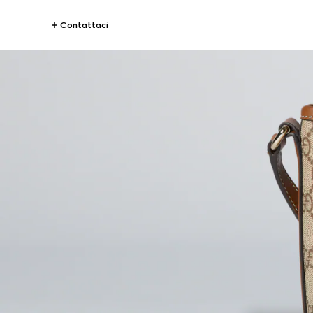
Contattaci