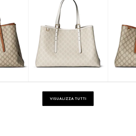
VISUALIZZA TUTTI