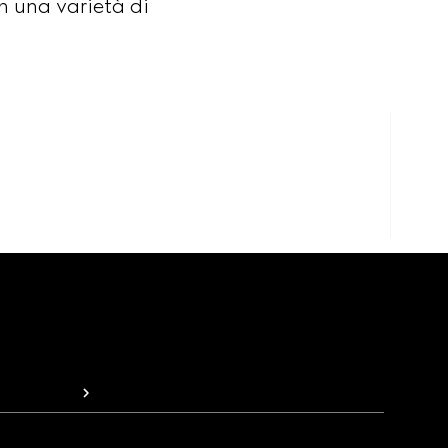
in una varietà di