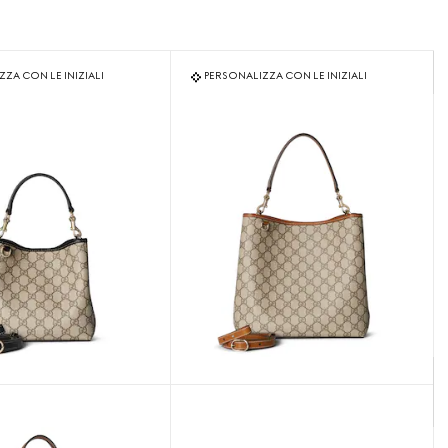
ZA CON LE INIZIALI
PERSONALIZZA CON LE INIZIALI