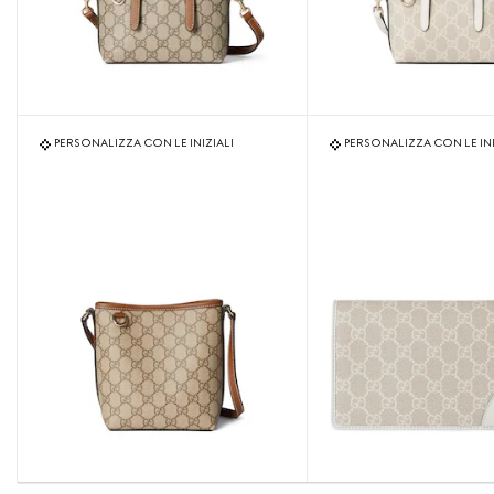
PERSONALIZZA CON LE INIZIALI
PERSONALIZZA CON LE INI