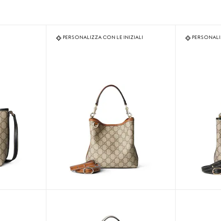
PERSONALIZZA CON LE INIZIALI
PERSONALIZ