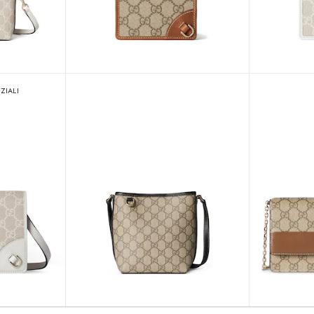
ZIALI