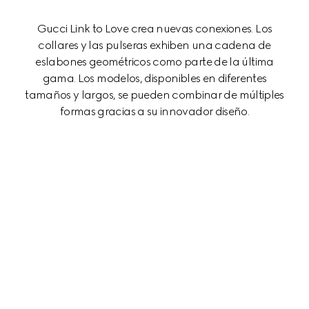
Gucci Link to Love crea nuevas conexiones. Los
collares y las pulseras exhiben una cadena de
eslabones geométricos como parte de la última
gama. Los modelos, disponibles en diferentes
tamaños y largos, se pueden combinar de múltiples
formas gracias a su innovador diseño.