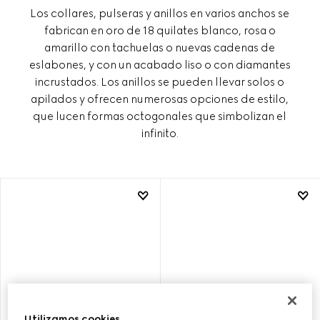
Los collares, pulseras y anillos en varios anchos se
fabrican en oro de 18 quilates blanco, rosa o
amarillo con tachuelas o nuevas cadenas de
eslabones, y con un acabado liso o con diamantes
incrustados. Los anillos se pueden llevar solos o
apilados y ofrecen numerosas opciones de estilo,
que lucen formas octogonales que simbolizan el
infinito.
Utilizamos cookies