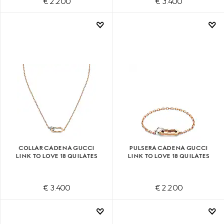
€ 2.200
€ 3.400
COLLAR CADENA GUCCI
PULSERA CADENA GUCCI
LINK TO LOVE 18 QUILATES
LINK TO LOVE 18 QUILATES
€ 3.400
€ 2.200