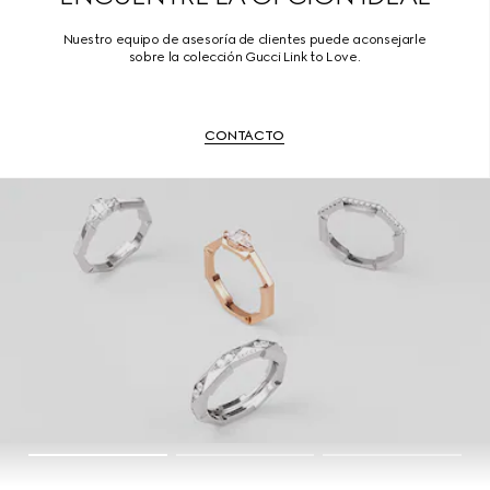
Nuestro equipo de asesoría de clientes puede aconsejarle
sobre la colección Gucci Link to Love.
CONTACTO