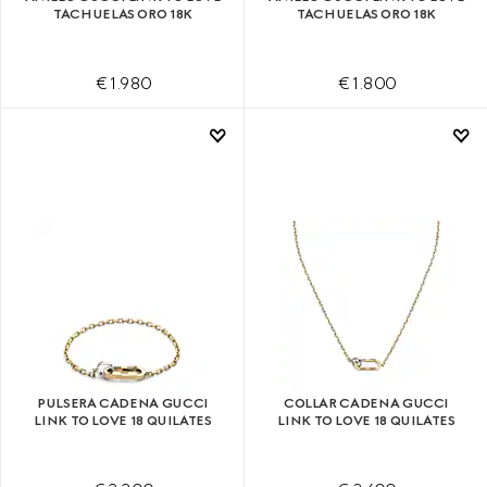
TACHUELAS ORO 18K
TACHUELAS ORO 18K
€ 1.980
€ 1.800
PULSERA CADENA GUCCI
COLLAR CADENA GUCCI
LINK TO LOVE 18 QUILATES
LINK TO LOVE 18 QUILATES