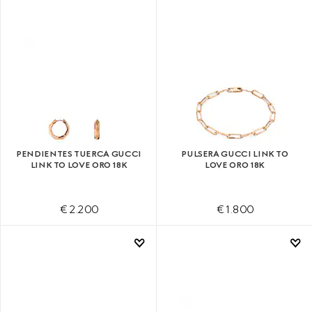
PENDIENTES TUERCA GUCCI
PULSERA GUCCI LINK TO
LINK TO LOVE ORO 18K
LOVE ORO 18K
€ 2.200
€ 1.800