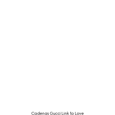
Cadenas Gucci Link to Love