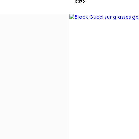
€ 370