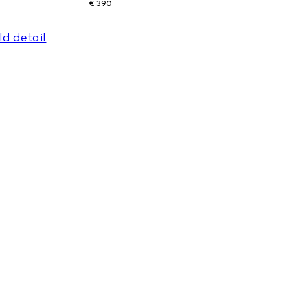
€ 390