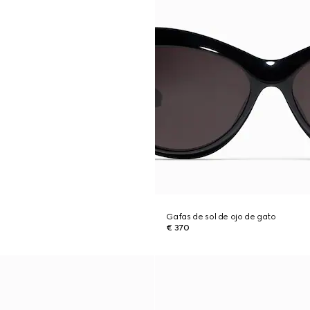
Gafas de sol de ojo de gato
€ 370