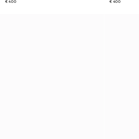
€ 400
€ 400