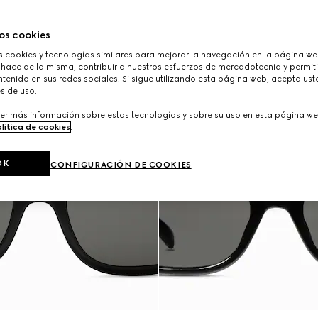
os cookies
cookies y tecnologías similares para mejorar la navegación en la página web
 hace de la misma, contribuir a nuestros esfuerzos de mercadotecnia y permiti
tenido en sus redes sociales. Si sigue utilizando esta página web, acepta ust
s de uso.
er más información sobre estas tecnologías y sobre su uso en esta página we
lítica de cookies
.
OK
CONFIGURACIÓN DE COOKIES