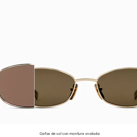
Gafas de sol con montura ovalada