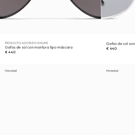
PRODUCTO AGOTADO ONLINE
Gafas de sol co
Gafas de sol con montura tipo máscara
€ 440
€ 440
Novedad
Novedad