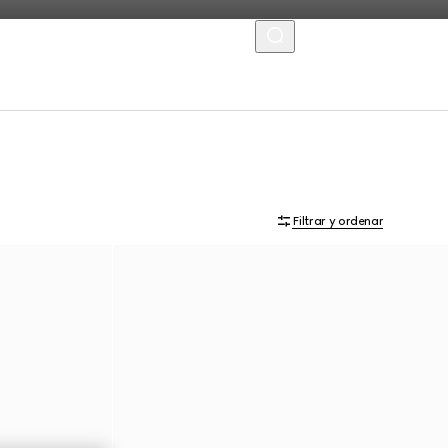
MENU
Filtrar y ordenar