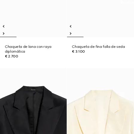
Chaqueta de lana con raya
Chaqueta de fina falla de seda
diplomática
€ 3.100
€ 2.700