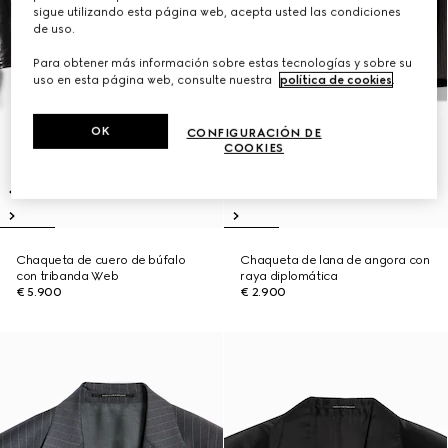
sigue utilizando esta página web, acepta usted las condiciones
de uso.
Para obtener más información sobre estas tecnologías y sobre su
uso en esta página web, consulte nuestra
política de cookies
.
OK
CONFIGURACIÓN DE
COOKIES
Chaqueta de cuero de búfalo
Chaqueta de lana de angora con
con tribanda Web
raya diplomática
€ 5.900
€ 2.900