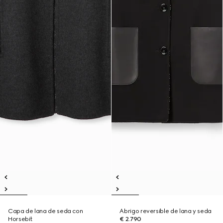
Capa de lana de seda con
Abrigo reversible de lana y seda
Horsebit
€ 2.790