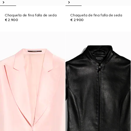
Chaqueta de fina falla de seda
Chaqueta de fina falla de seda
€ 2.900
€ 2.900