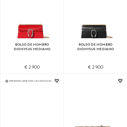
BOLSO DE HOMBRO
BOLSO DE HOMBRO
DIONYSUS MEDIANO
DIONYSUS MEDIANO
€ 2.900
€ 2.900
PERSONALIZAR CON LAS INICIALES