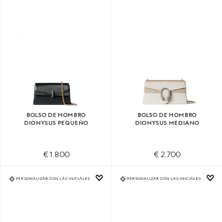
BOLSO DE HOMBRO
BOLSO DE HOMBRO
DIONYSUS PEQUEÑO
DIONYSUS MEDIANO
€ 1.800
€ 2.700
PERSONALIZAR CON LAS INICIALES
PERSONALIZAR CON LAS INICIALES