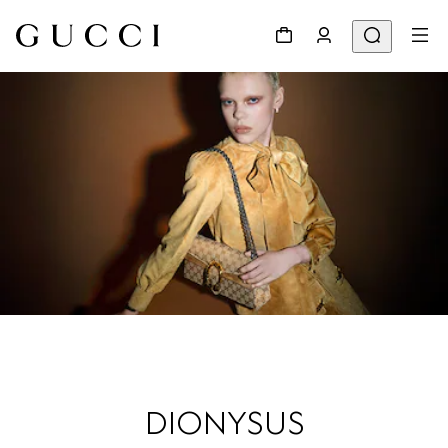
DIONYSUS