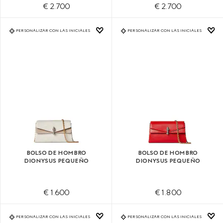
€ 2.700
€ 2.700
PERSONALIZAR CON LAS INICIALES
PERSONALIZAR CON LAS INICIALES
BOLSO DE HOMBRO
BOLSO DE HOMBRO
DIONYSUS PEQUEÑO
DIONYSUS PEQUEÑO
€ 1.600
€ 1.800
PERSONALIZAR CON LAS INICIALES
PERSONALIZAR CON LAS INICIALES