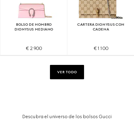
BOLSO DE HOMBRO
CARTERA DIONYSUS CON
DIONYSUS MEDIANO
CADENA
€ 2.900
€ 1.100
VER TODO
Descubra el universo de los bolsos Gucci