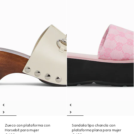
Zueco con plataforma con
Sandalia tipo chancla con
Horsebit para mujer
plataforma plana para mujer