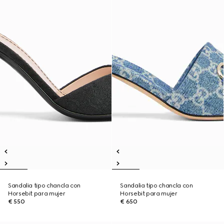
Sandalia tipo chancla con
Sandalia tipo chancla con
Horsebit para mujer
Horsebit para mujer
€ 550
€ 650