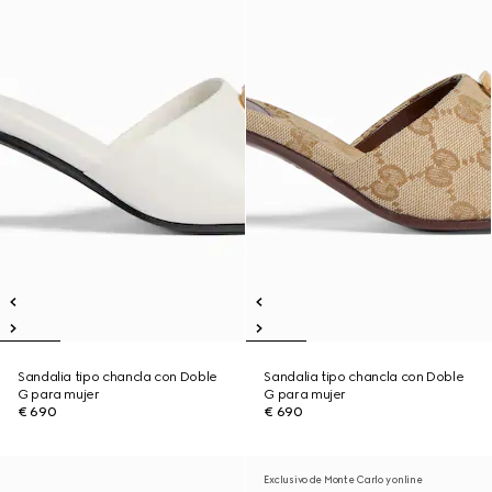
Sandalia tipo chancla con Doble
Sandalia tipo chancla con Doble
G para mujer
G para mujer
€ 690
€ 690
Exclusivo de Monte Carlo y online