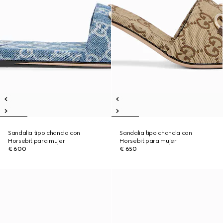
Sandalia tipo chancla con
Sandalia tipo chancla con
Horsebit para mujer
Horsebit para mujer
€ 600
€ 650