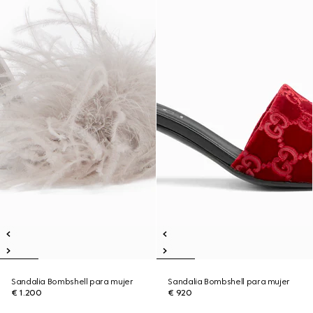
Sandalia Bombshell para mujer
Sandalia Bombshell para mujer
€ 1.200
€ 920