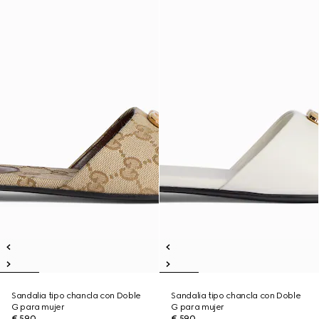
Sandalia tipo chancla con Doble
Sandalia tipo chancla con Doble
G para mujer
G para mujer
€ 590
€ 590