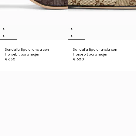
Sandalia tipo chancla con
Sandalia tipo chancla con
Horsebit para mujer
Horsebit para mujer
€ 650
€ 600