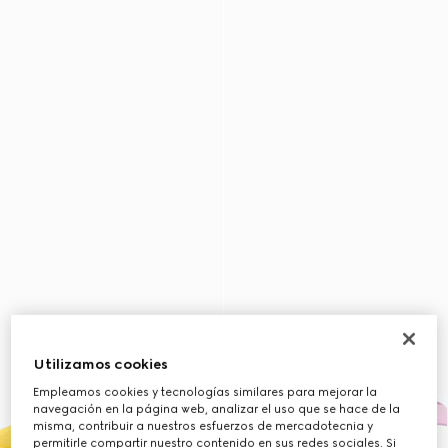
Utilizamos cookies
Empleamos cookies y tecnologías similares para mejorar la
navegación en la página web, analizar el uso que se hace de la
misma, contribuir a nuestros esfuerzos de mercadotecnia y
permitirle compartir nuestro contenido en sus redes sociales. Si