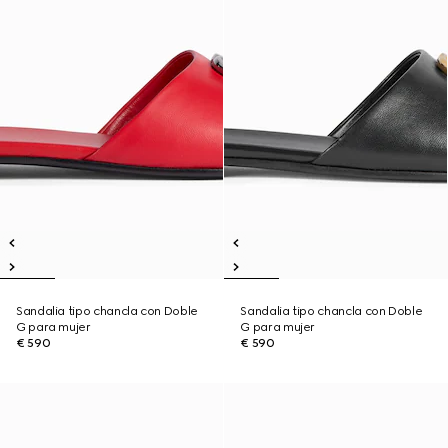
Sandalia tipo chancla con Doble
Sandalia tipo chancla con Doble
G para mujer
G para mujer
€ 590
€ 590