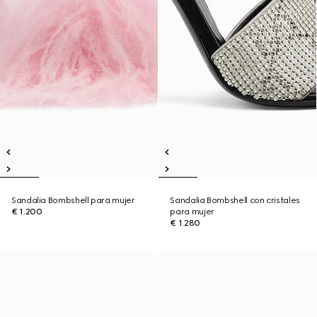
Sandalia Bombshell para mujer
Sandalia Bombshell con cristales
€ 1.200
para mujer
€ 1.280