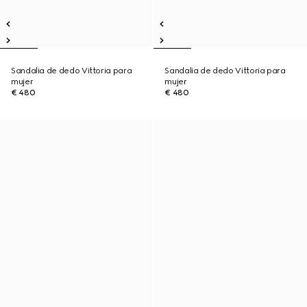
Sandalia de dedo Vittoria para
Sandalia de dedo Vittoria para
mujer
mujer
€ 480
€ 480