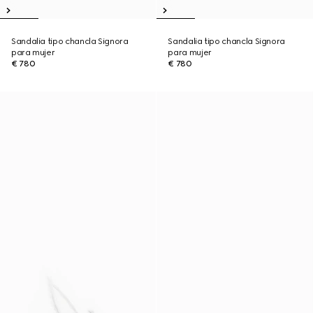
Sandalia tipo chancla Signora
Sandalia tipo chancla Signora
para mujer
para mujer
€ 780
€ 780