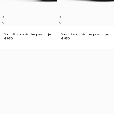
Sandalia con cristales para mujer
Sandalia con cristales para mujer
€ 950
€ 950