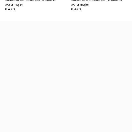
para mujer
para mujer
€ 470
€ 470