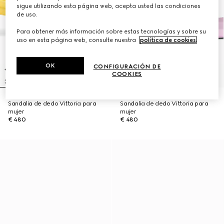
sigue utilizando esta página web, acepta usted las condiciones
de uso.
Para obtener más información sobre estas tecnologías y sobre su
uso en esta página web, consulte nuestra
política de cookies
.
OK
CONFIGURACIÓN DE
COOKIES
Sandalia de dedo Vittoria para
Sandalia de dedo Vittoria para
mujer
mujer
€ 480
€ 480