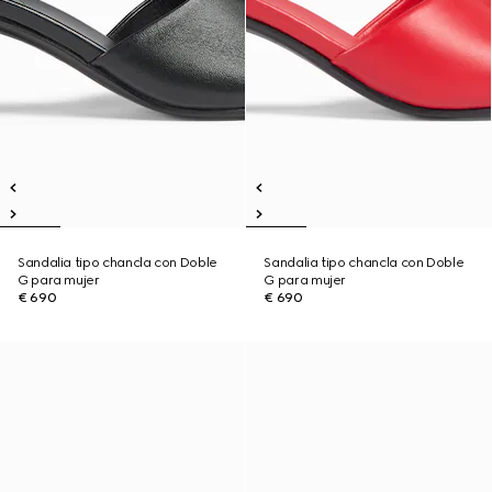
Sandalia tipo chancla con Doble
Sandalia tipo chancla con Doble
G para mujer
G para mujer
€ 690
€ 690