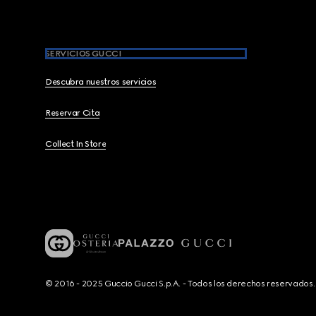
SERVICIOS GUCCI
Descubra nuestros servicios
Reservar Cita
Collect In Store
© 2016 - 2025 Guccio Gucci S.p.A. - Todos los derechos reservado