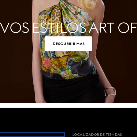
OS ESTILOS ART OF
DESCUBRIR MÁS
LOCALIZADOR DE TIENDAS