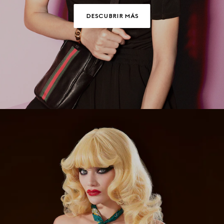
DESCUBRIR MÁS