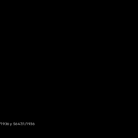
/1936 y 5647/I/1936