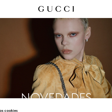
NOVEDADES
os cookies