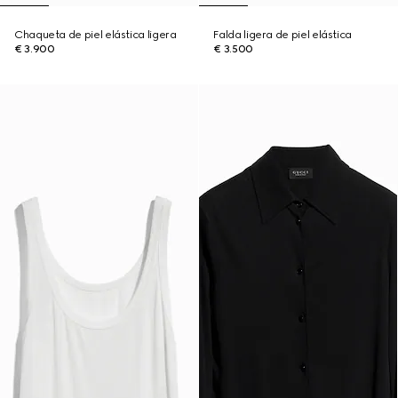
Chaqueta de piel elástica ligera
Falda ligera de piel elástica
€ 3.900
€ 3.500