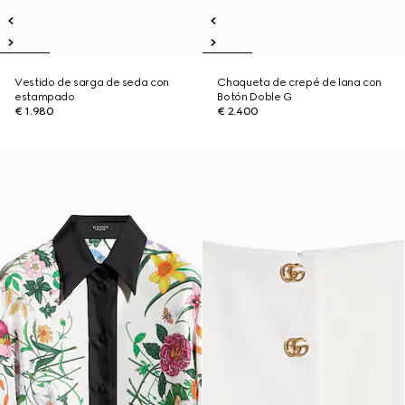
Vestido de sarga de seda con
Chaqueta de crepé de lana con
estampado
Botón Doble G
€ 1.980
€ 2.400