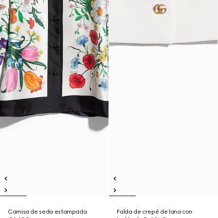
Camisa de seda estampada
Falda de crepé de lana con