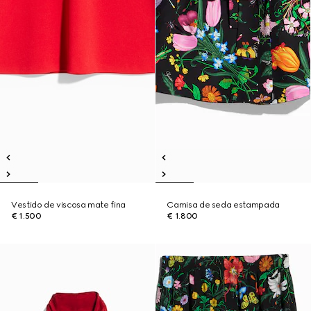
Vestido de viscosa mate fina
Camisa de seda estampada
€ 1.500
€ 1.800