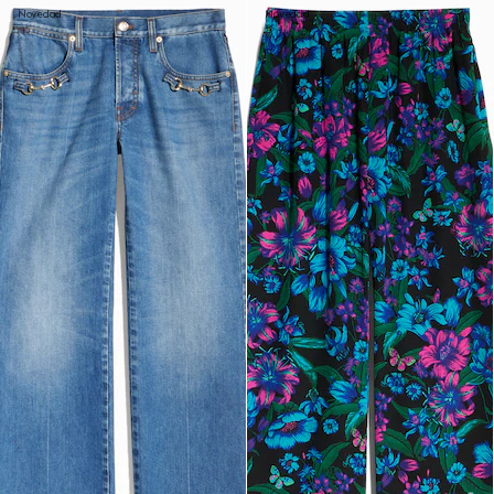
Novedad
Novedad