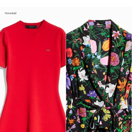
Novedad