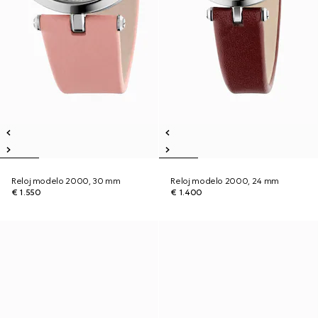
Reloj modelo 2000, 30 mm
Reloj modelo 2000, 24 mm
€ 1.550
€ 1.400