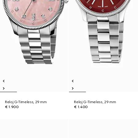
Reloj G-Timeless, 29 mm
Reloj G-Timeless, 29 mm
€ 1.900
€ 1.400