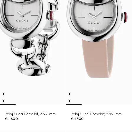
Reloj Gucci Horsebit, 27x23mm
Reloj Gucci Horsebit, 27x23mm
€ 1.600
€ 1.500