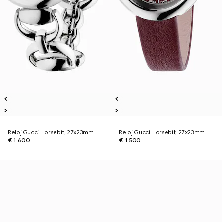
Reloj Gucci Horsebit, 27x23mm
Reloj Gucci Horsebit, 27x23mm
€ 1.600
€ 1.500