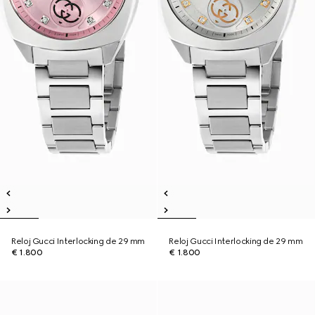
Reloj Gucci Interlocking de 29 mm
Reloj Gucci Interlocking de 29 mm
€ 1.800
€ 1.800