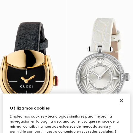
Utilizamos cookies
Empleamos cookies y tecnologías similares para mejorar la
navegación en la página web, analizar el uso que se hace de la
misma, contribuir a nuestros esfuerzos de mercadotecnia y
permitirle compartir nuestro contenido en sus redes sociales. Si