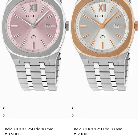
Reloj GUCCI 25H de 30 mm
Reloj GUCCI 25H de 30 mm
€ 1.900
€ 2.100