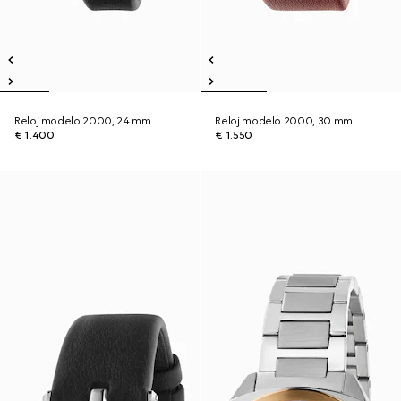
Reloj modelo 2000, 24 mm
Reloj modelo 2000, 30 mm
€ 1.400
€ 1.550