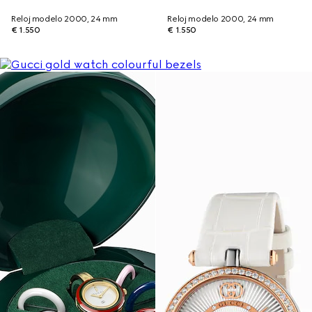
Reloj modelo 2000, 24 mm
Reloj modelo 2000, 24 mm
€ 1.550
€ 1.550