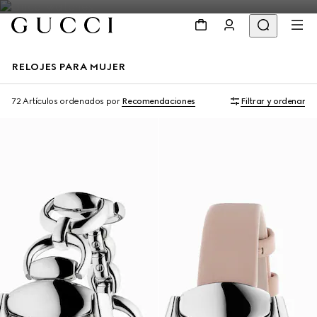
RELOJES PARA MUJER
72 Artículos
ordenados por
Recomendaciones
Filtrar y ordenar