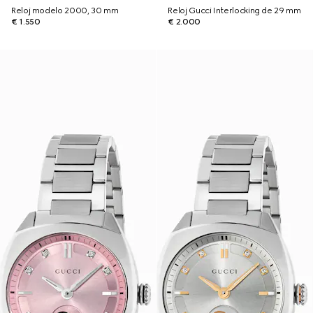
Reloj modelo 2000, 30 mm
Reloj Gucci Interlocking de 29 mm
€ 1.550
€ 2.000