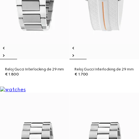
Reloj Gucci Interlocking de 29 mm
Reloj Gucci Interlocking de 29 mm
€ 1.800
€ 1.700