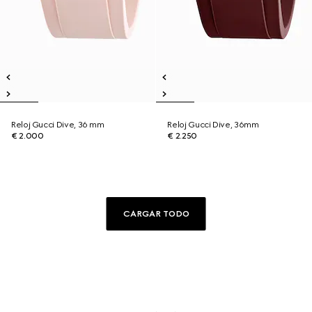
Reloj Gucci Dive, 36 mm
Reloj Gucci Dive, 36mm
€ 2.000
€ 2.250
CARGAR TODO