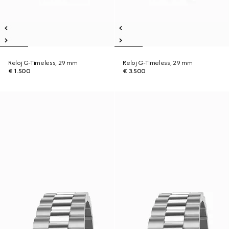
Reloj G-Timeless, 29 mm
Reloj G-Timeless, 29 mm
€ 1.500
€ 3.500