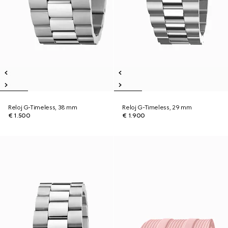
Reloj G-Timeless, 38 mm
Reloj G-Timeless, 29 mm
€ 1.500
€ 1.900