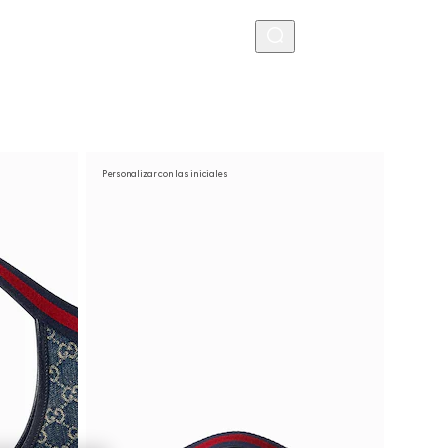
MENU
Personalizar con las iniciales