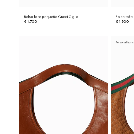
Bolso tote pequeño Gucci Giglio
Bolso tote
€ 1.700
€ 1.900
Personalizar c