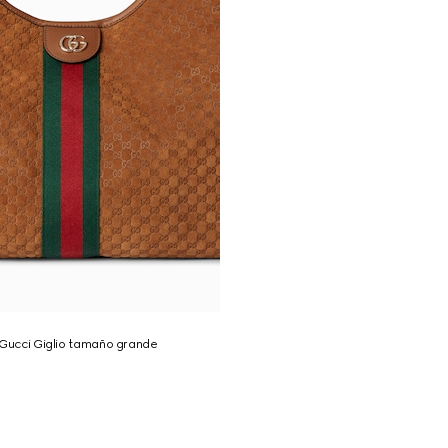
 Gucci Giglio tamaño grande