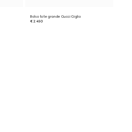
Bolso tote grande Gucci Giglio
€ 2.450