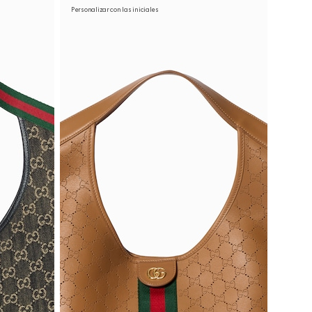
Personalizar con las iniciales