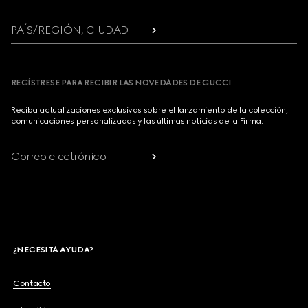
PAÍS/REGIÓN, CIUDAD
REGÍSTRESE PARA RECIBIR LAS NOVEDADES DE GUCCI
Reciba actualizaciones exclusivas sobre el lanzamiento de la colección,
comunicaciones personalizadas y las últimas noticias de la Firma.
Correo electrónico
¿NECESITA AYUDA?
Contacto