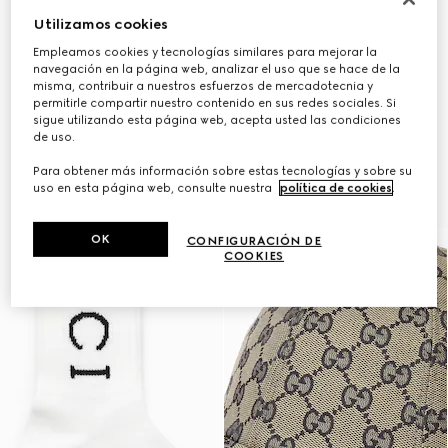
Utilizamos cookies
Empleamos cookies y tecnologías similares para mejorar la
navegación en la página web, analizar el uso que se hace de la
misma, contribuir a nuestros esfuerzos de mercadotecnia y
permitirle compartir nuestro contenido en sus redes sociales. Si
sigue utilizando esta página web, acepta usted las condiciones
de uso.
Para obtener más información sobre estas tecnologías y sobre su
uso en esta página web, consulte nuestra
política de cookies
.
OK
CONFIGURACIÓN DE
COOKIES