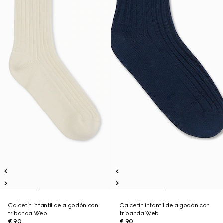
Calcetín infantil de algodón con
Calcetín infantil de algodón con
tribanda Web
tribanda Web
€ 90
€ 90