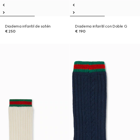
Diadema infantil de satén
Diadema infantil con Doble G
€ 250
€ 190