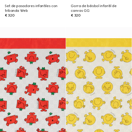
Set de pasadores infantiles con
Gorra de béisbol infantil de
tribanda Web
canvas GG
€ 320
€ 320