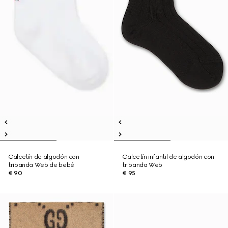
Calcetín de algodón con
Calcetín infantil de algodón con
tribanda Web de bebé
tribanda Web
€ 90
€ 95