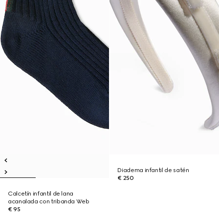
Diadema infantil de satén
€ 250
Calcetín infantil de lana
acanalada con tribanda Web
€ 95