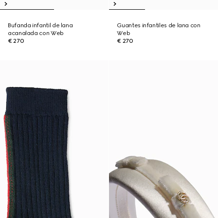
Bufanda infantil de lana
Guantes infantiles de lana con
acanalada con Web
Web
€ 270
€ 270