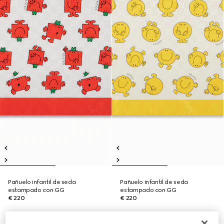
Pañuelo infantil de seda
Pañuelo infantil de seda
estampado con GG
estampado con GG
€ 220
€ 220