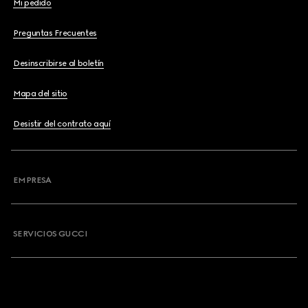
Mi pedido
Preguntas Frecuentes
Desinscribirse al boletín
Mapa del sitio
Desistir del contrato aquí
EMPRESA
SERVICIOS GUCCI