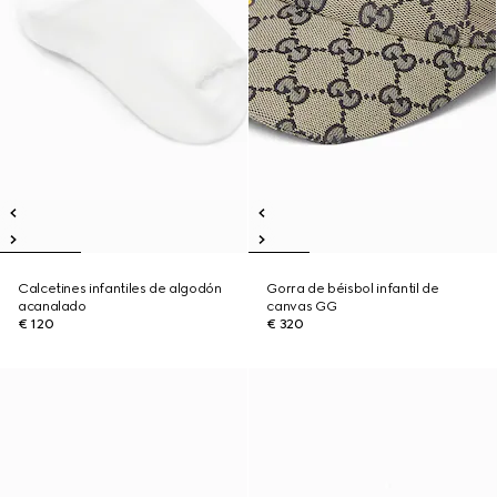
Calcetines infantiles de algodón
Gorra de béisbol infantil de
acanalado
canvas GG
€ 120
€ 320