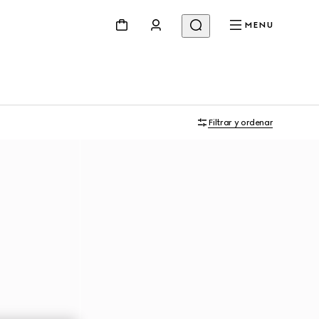
MENU
Filtrar y ordenar