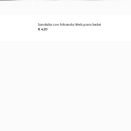
Sandalia con tribanda Web para bebé
€ 420