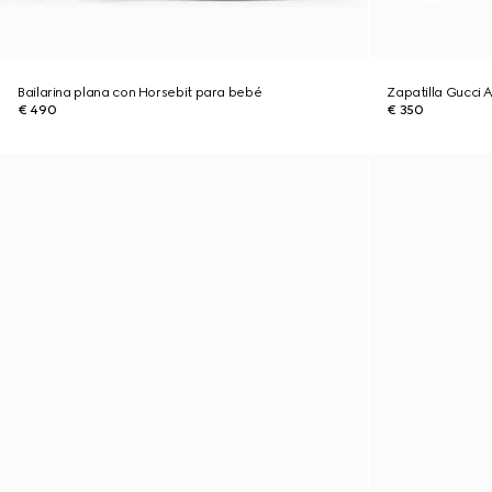
Bailarina plana con Horsebit para bebé
Zapatilla Gucci
€ 490
€ 350