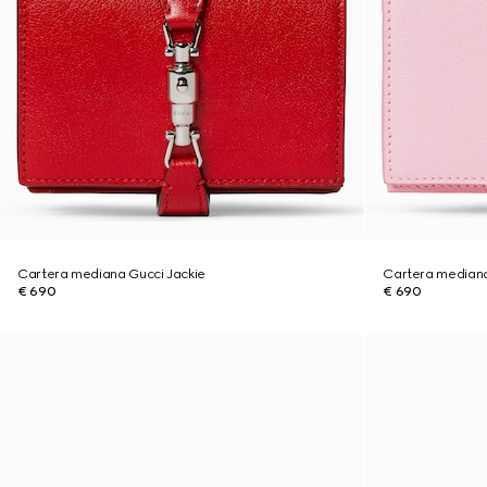
Cartera mediana Gucci Jackie
Cartera mediana
€ 690
€ 690