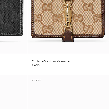
Cartera Gucci Jackie mediana
€ 630
Novedad