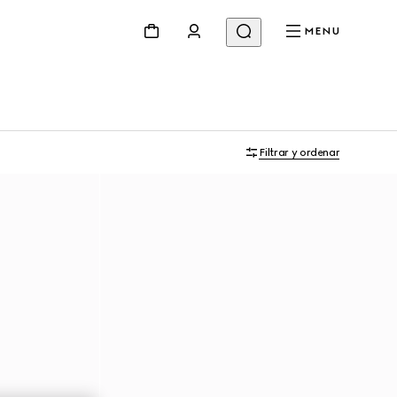
MENU
Filtrar y ordenar