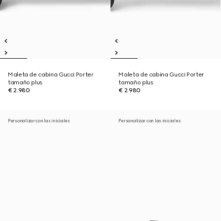
Maleta de cabina Gucci Porter
Maleta de cabina Gucci Porter
tamaño plus
tamaño plus
€ 2.980
€ 2.980
Personalizar con las iniciales
Personalizar con las iniciales