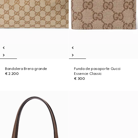
Bandolera Brera grande
Funda de pasaporte Gucci
€ 2.200
Essence Classic
€ 300