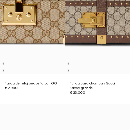
Funda de reloj pequeña con GG
Funda para champán Gucci
€ 2.980
Savoy grande
€ 23.000