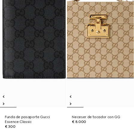
Funda de pasaporte Gucci
Neceser de tocador con GG
Essence Classic
€ 8.000
€ 300