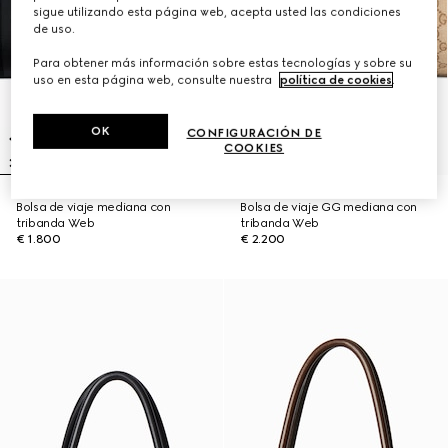
sigue utilizando esta página web, acepta usted las condiciones
de uso.
Para obtener más información sobre estas tecnologías y sobre su
uso en esta página web, consulte nuestra
política de cookies
.
OK
CONFIGURACIÓN DE
COOKIES
Bolsa de viaje mediana con
Bolsa de viaje GG mediana con
tribanda Web
tribanda Web
€ 1.800
€ 2.200