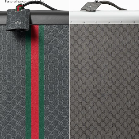
Personalizar con las iniciales