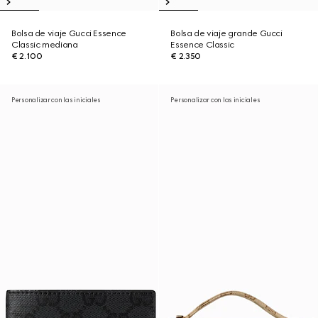
Bolsa de viaje Gucci Essence
Bolsa de viaje grande Gucci
Classic mediana
Essence Classic
€ 2.100
€ 2.350
Personalizar con las iniciales
Personalizar con las iniciales