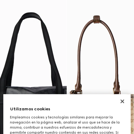
Utilizamos cookies
Empleamos cookies y tecnologías similares para mejorar la
navegación en la página web, analizar el uso que se hace de la
misma, contribuir a nuestros esfuerzos de mercadotecnia y
permitirle compartir nuestro contenido en sus redes sociales. Si