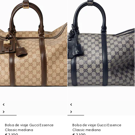
Bolsa de viaje Gucci Essence
Bolsa de viaje Gucci Essence
Classic mediana
Classic mediana
€ 2.100
€ 2.100