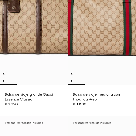
Bolsa de viaje grande Gucci
Bolsa de viaje mediana con
Essence Classic
tribanda Web
€ 2.350
€ 1.800
Personalizar con las iniciales
Personalizar con las iniciales