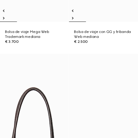
Bolsa de viaje Mega Web
Bolsa de viaje con GG y tribanda
Trademark mediana
Web mediana
€ 3.700
€ 2.500