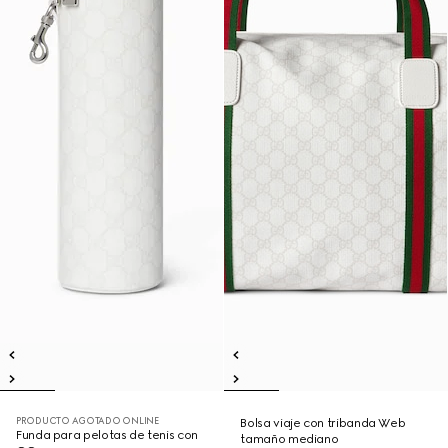
PRODUCTO AGOTADO ONLINE
Bolsa viaje con tribanda Web
Funda para pelotas de tenis con
tamaño mediano