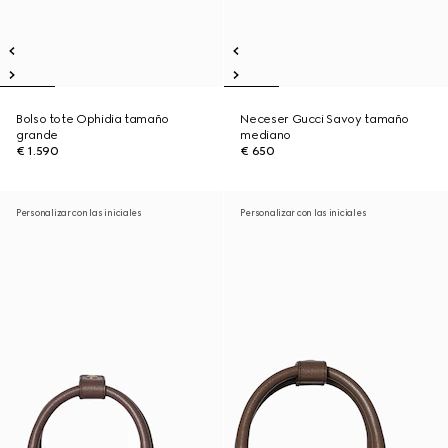
Bolso tote Ophidia tamaño
Neceser Gucci Savoy tamaño
grande
mediano
€ 1.590
€ 650
Personalizar con las iniciales
Personalizar con las iniciales