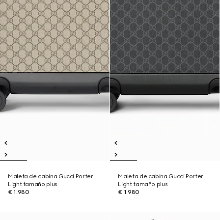
Maleta de cabina Gucci Porter
Maleta de cabina Gucci Porter
Light tamaño plus
Light tamaño plus
€ 1.980
€ 1.980