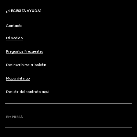
¿NECESITA AYUDA?
Contacto
Mi pedido
Preguntas Frecuentes
Desinscribirse al boletín
Mapa del sitio
Desistir del contrato aquí
EMPRESA