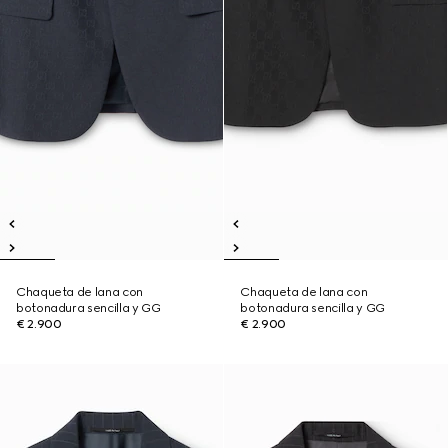
Chaqueta de lana con
Chaqueta de lana con
botonadura sencilla y GG
botonadura sencilla y GG
€ 2.900
€ 2.900