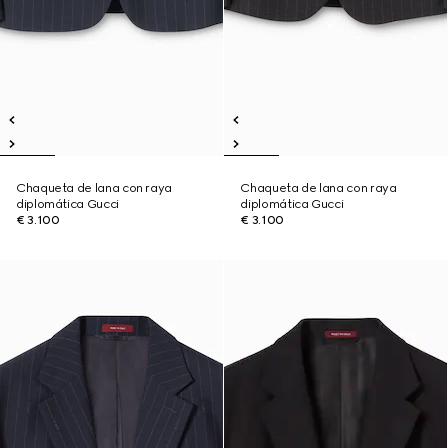
Chaqueta de lana con raya
Chaqueta de lana con raya
diplomática Gucci
diplomática Gucci
€ 3.100
€ 3.100