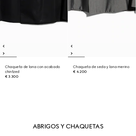
Chaqueta de lana con acabado
Chaqueta de seda y lana merino
chintzed
€ 4.200
€ 3.300
ABRIGOS Y CHAQUETAS