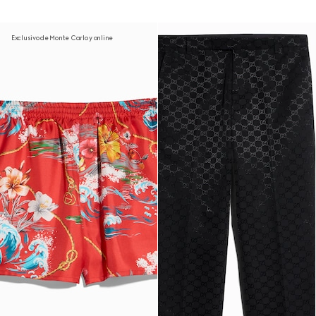
Exclusivo de Monte Carlo y online