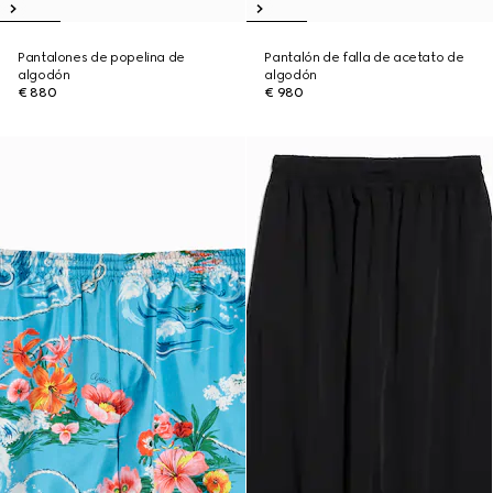
Pantalones de popelina de
Pantalón de falla de acetato de
algodón
algodón
€ 880
€ 980