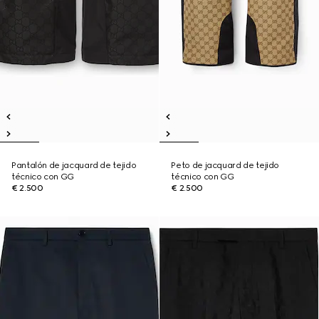
Pantalón de jacquard de tejido
Peto de jacquard de tejido
técnico con GG
técnico con GG
€ 2.500
€ 2.500