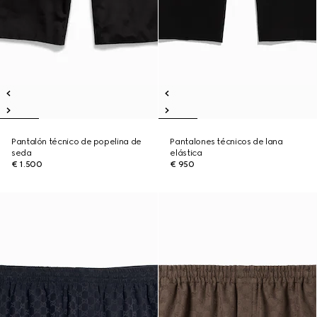
Pantalón técnico de popelina de
Pantalones técnicos de lana
seda
elástica
€ 1.500
€ 950