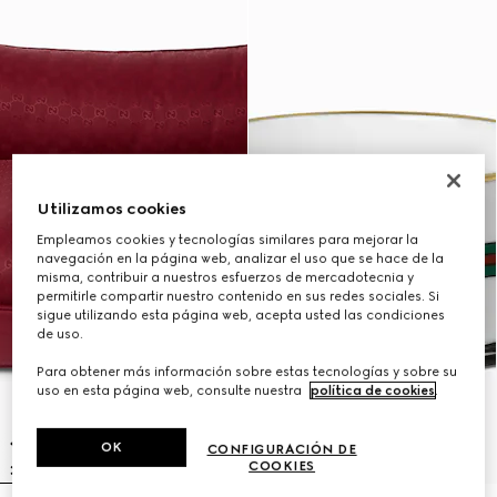
Utilizamos cookies
Empleamos cookies y tecnologías similares para mejorar la
navegación en la página web, analizar el uso que se hace de la
misma, contribuir a nuestros esfuerzos de mercadotecnia y
permitirle compartir nuestro contenido en sus redes sociales. Si
sigue utilizando esta página web, acepta usted las condiciones
de uso.
Para obtener más información sobre estas tecnologías y sobre su
uso en esta página web, consulte nuestra
política de cookies
.
OK
CONFIGURACIÓN DE
COOKIES