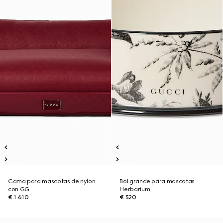
Cama para mascotas de nylon
Bol grande para mascotas
con GG
Herbarium
€ 1.610
€ 520