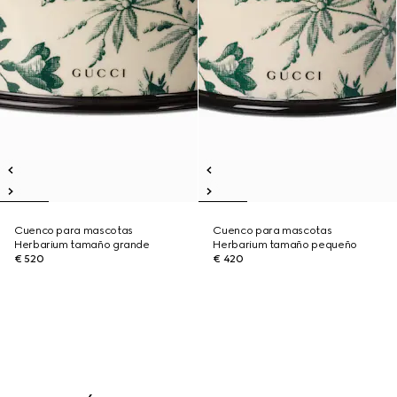
Cuenco para mascotas
Cuenco para mascotas
Herbarium tamaño grande
Herbarium tamaño pequeño
€ 520
€ 420