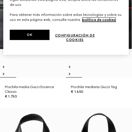
de uso.
Para obtener más información sobre estas tecnologías y sobre su
uso en esta página web, consulte nuestra
política de cookies
.
OK
CONFIGURACIÓN DE
COOKIES
Mochila media Gucci Essence
Mochila mediana Gucci Tag
Classic
€ 1.650
€ 1.750