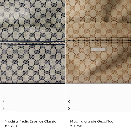
Mochila Media Essence Classic
Mochila grande Gucci Tag
€ 1.750
€ 1.750