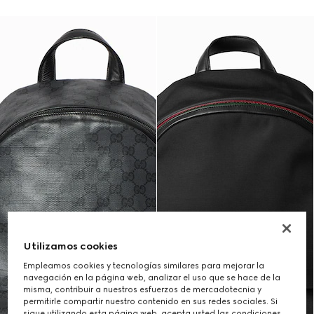
Utilizamos cookies
Empleamos cookies y tecnologías similares para mejorar la
navegación en la página web, analizar el uso que se hace de la
misma, contribuir a nuestros esfuerzos de mercadotecnia y
permitirle compartir nuestro contenido en sus redes sociales. Si
sigue utilizando esta página web, acepta usted las condiciones