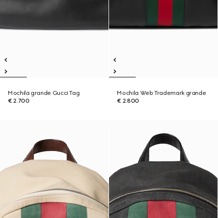
Mochila grande Gucci Tag
Mochila Web Trademark grande
€ 2.700
€ 2.800