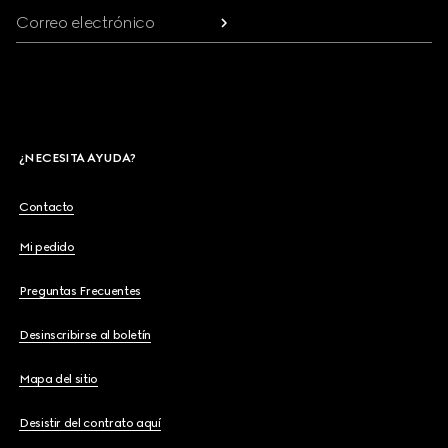
Correo electrónico
¿NECESITA AYUDA?
Contacto
Mi pedido
Preguntas Frecuentes
Desinscribirse al boletín
Mapa del sitio
Desistir del contrato aquí