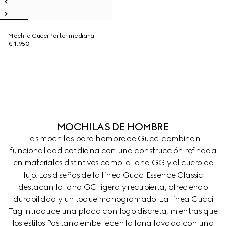
Mochila Gucci Porter mediana
€ 1.950
MOCHILAS DE HOMBRE
Las mochilas para hombre de Gucci combinan
funcionalidad cotidiana con una construcción refinada
en materiales distintivos como la lona GG y el cuero de
lujo. Los diseños de la línea Gucci Essence Classic
destacan la lona GG ligera y recubierta, ofreciendo
durabilidad y un toque monogramado. La línea Gucci
Tag introduce una placa con logo discreta, mientras que
los estilos Positano embellecen la lona lavada con una