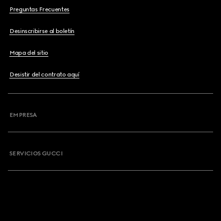
Preguntas Frecuentes
Desinscribirse al boletín
Mapa del sitio
Desistir del contrato aquí
EMPRESA
SERVICIOS GUCCI