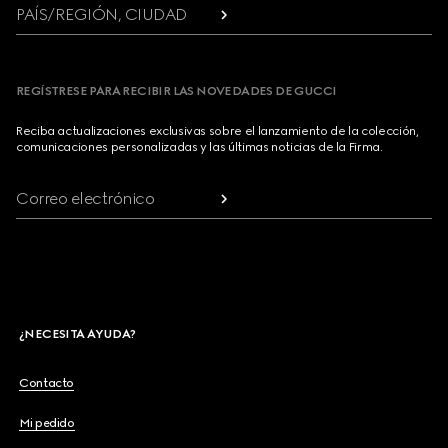
PAÍS/REGIÓN, CIUDAD
REGÍSTRESE PARA RECIBIR LAS NOVEDADES DE GUCCI
Reciba actualizaciones exclusivas sobre el lanzamiento de la colección,
comunicaciones personalizadas y las últimas noticias de la Firma.
Correo electrónico
¿NECESITA AYUDA?
Contacto
Mi pedido