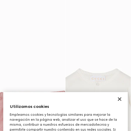
Utilizamos cookies
Empleamos cookies y tecnologías similares para mejorar la
navegación en la página web, analizar el uso que se hace de la
misma, contribuir a nuestros esfuerzos de mercadotecnia y
permitirle compartir nuestro contenido en sus redes sociales. Si