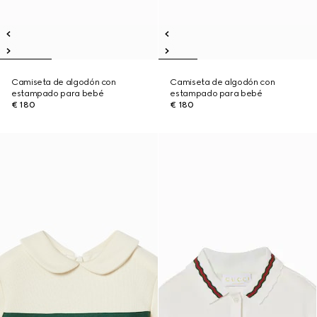
Camiseta de algodón con
Camiseta de algodón con
estampado para bebé
estampado para bebé
€ 180
€ 180