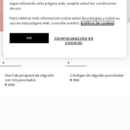
sigue utilizando esta página web, acepta usted las condiciones
de uso.
Para obtener más información sobre estas tecnologías y sobre su
uso en esta página web, consulte nuestra
política de cookies
.
OK
CONFIGURACIÓN DE
COOKIES
Short de jacquard de algodón
Cárdigan de algodón para bebé
con GG para bebé
€ 550
€ 450