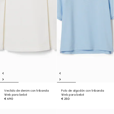
Vestido de denim con tribanda
Polo de algodón con tribanda
Web para bebé
Web para bebé
€ 490
€ 250