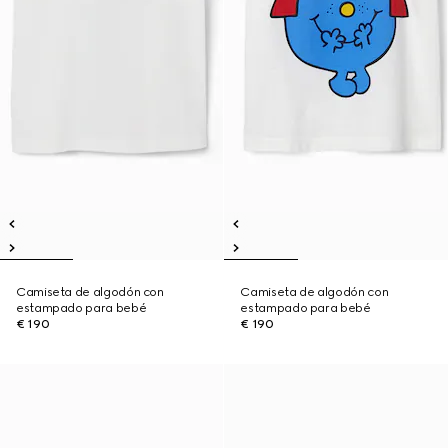
Camiseta de algodón con
Camiseta de algodón con
estampado para bebé
estampado para bebé
€ 190
€ 190