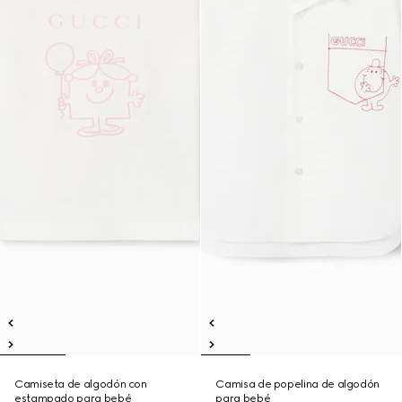
Camiseta de algodón con
Camisa de popelina de algodón
estampado para bebé
para bebé