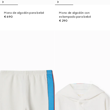
Mono de algodón para bebé
Mono de algodón con
€ 690
estampado para bebé
€ 290