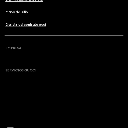
Mapa del sitio
Desistir del contrato aquí
EMPRESA
SERVICIOS GUCCI