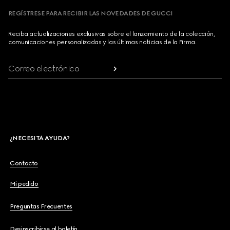
REGÍSTRESE PARA RECIBIR LAS NOVEDADES DE GUCCI
Reciba actualizaciones exclusivas sobre el lanzamiento de la colección,
comunicaciones personalizadas y las últimas noticias de la Firma.
Correo electrónico
¿NECESITA AYUDA?
Contacto
Mi pedido
Preguntas Frecuentes
Desinscribirse al boletín