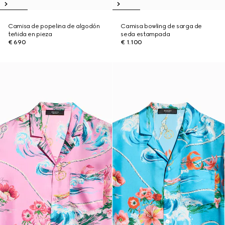
Camisa de popelina de algodón
Camisa bowling de sarga de
teñida en pieza
seda estampada
€ 690
€ 1.100