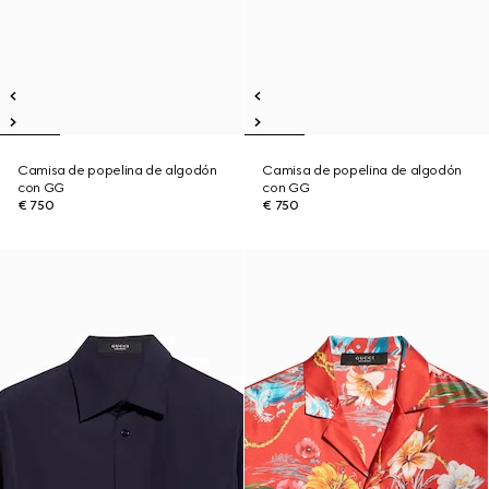
Camisa de popelina de algodón
Camisa de popelina de algodón
con GG
con GG
€ 750
€ 750