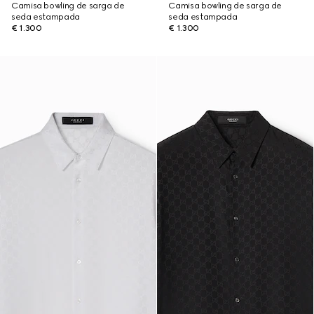
Camisa bowling de sarga de
Camisa bowling de sarga de
seda estampada
seda estampada
€ 1.300
€ 1.300