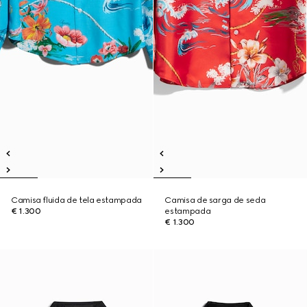
Camisa fluida de tela estampada
Camisa de sarga de seda
€ 1.300
estampada
€ 1.300