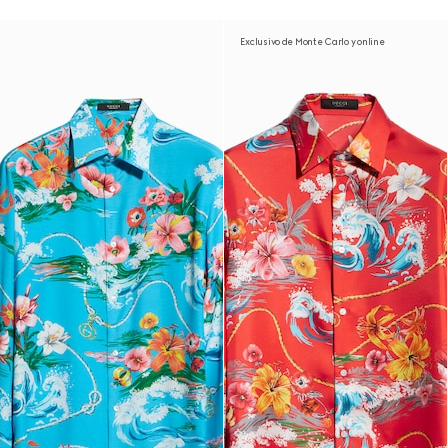
Exclusivo de Monte Carlo y online