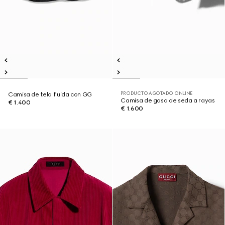
PRODUCTO AGOTADO ONLINE
Camisa de tela fluida con GG
Camisa de gasa de seda a rayas
€ 1.400
€ 1.600