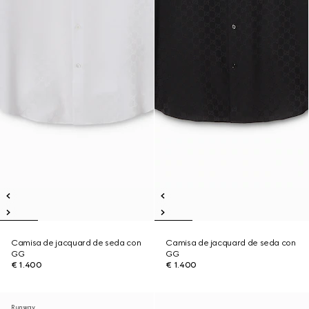
Camisa de jacquard de seda con
Camisa de jacquard de seda con
GG
GG
€ 1.400
€ 1.400
Runway