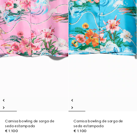
Camisa bowling de sarga de
Camisa bowling de sarga de
seda estampada
seda estampada
€ 1.100
€ 1.100