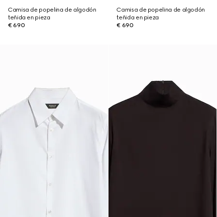
Camisa de popelina de algodón
Camisa de popelina de algodón
teñida en pieza
teñida en pieza
€ 690
€ 690