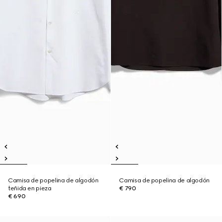
Camisa de popelina de algodón
Camisa de popelina de algodón
teñida en pieza
€ 790
€ 690