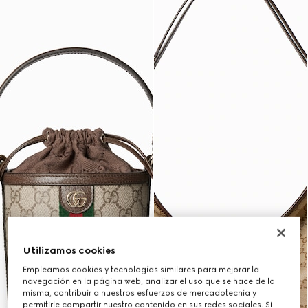
Utilizamos cookies
Empleamos cookies y tecnologías similares para mejorar la
navegación en la página web, analizar el uso que se hace de la
misma, contribuir a nuestros esfuerzos de mercadotecnia y
permitirle compartir nuestro contenido en sus redes sociales. Si