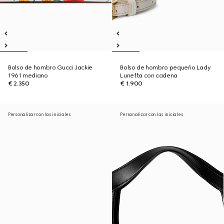
Bolso de hombro Gucci Jackie
Bolso de hombro pequeño Lady
1961 mediano
Lunetta con cadena
€ 2.350
€ 1.900
Personalizar con las iniciales
Personalizar con las iniciales