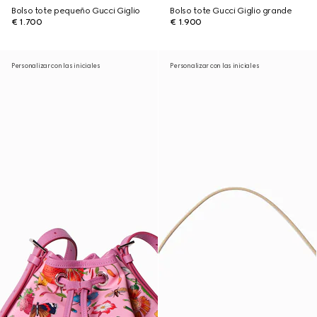
Bolso tote pequeño Gucci Giglio
Bolso tote Gucci Giglio grande
€ 1.700
€ 1.900
Personalizar con las iniciales
Personalizar con las iniciales