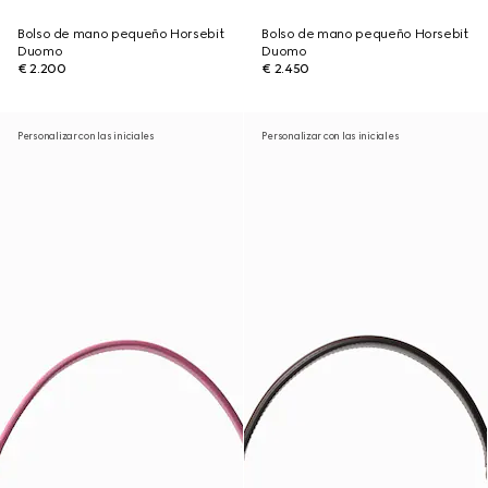
Bolso de mano pequeño Horsebit
Bolso de mano pequeño Horsebit
Duomo
Duomo
€ 2.200
€ 2.450
Personalizar con las iniciales
Personalizar con las iniciales