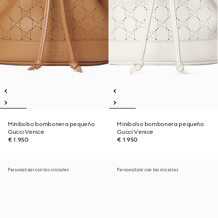
Minibolso bombonera pequeño
Minibolso bombonera pequeño
Gucci Venice
Gucci Venice
€ 1.950
€ 1.950
Personalizar con las iniciales
Personalizar con las iniciales