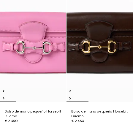
Bolso de mano pequeño Horsebit
Bolso de mano pequeño Horsebit
Duomo
Duomo
€ 2.450
€ 2.450