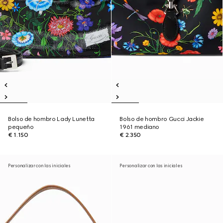
Bolso de hombro Lady Lunetta
Bolso de hombro Gucci Jackie
pequeño
1961 mediano
€ 1.150
€ 2.350
Personalizar con las iniciales
Personalizar con las iniciales