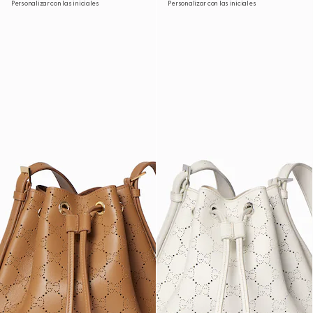
Personalizar con las iniciales
Personalizar con las iniciales