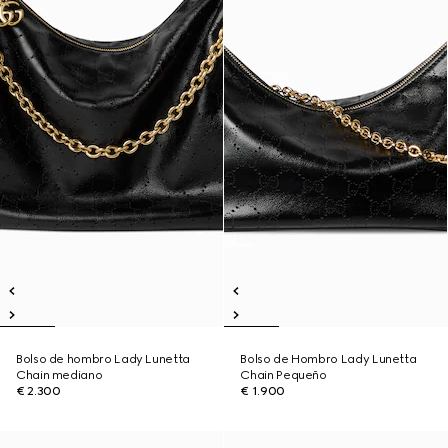
Bolso de hombro Lady Lunetta
Bolso de Hombro Lady Lunetta
Chain mediano
Chain Pequeño
€ 2.300
€ 1.900