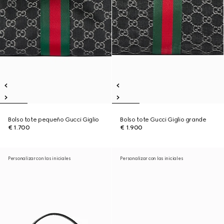
Bolso tote pequeño Gucci Giglio
Bolso tote Gucci Giglio grande
€ 1.700
€ 1.900
Personalizar con las iniciales
Personalizar con las iniciales