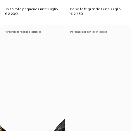
Bolso tote pequeño Gucci Giglio
Bolso tote grande Gucci Giglio
€ 2.200
€ 2.450
Personalizar con las iniciales
Personalizar con las iniciales