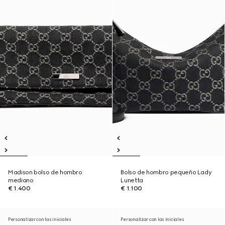
Madison bolso de hombro
Bolso de hombro pequeño Lady
mediano
Lunetta
€ 1.400
€ 1.100
Personalizar con las iniciales
Personalizar con las iniciales