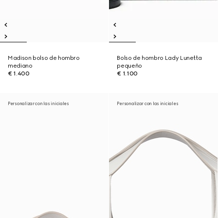
Madison bolso de hombro
Bolso de hombro Lady Lunetta
mediano
pequeño
€ 1.400
€ 1.100
Personalizar con las iniciales
Personalizar con las iniciales