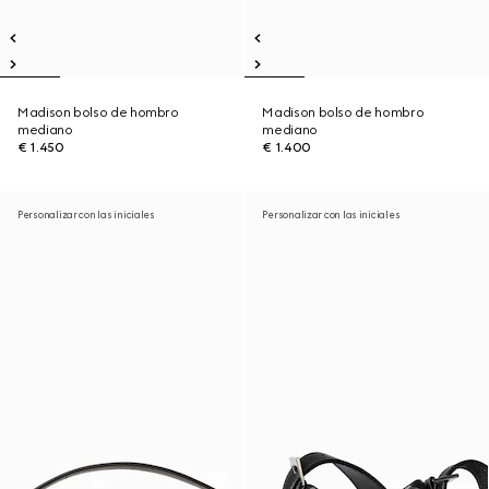
Madison bolso de hombro
Madison bolso de hombro
mediano
mediano
€ 1.450
€ 1.400
Personalizar con las iniciales
Personalizar con las iniciales