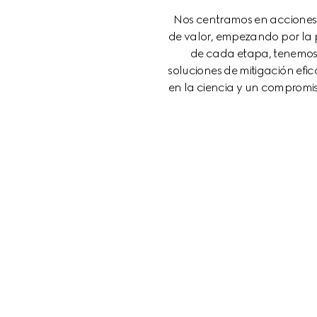
Nos centramos en acciones
de valor, empezando por la 
de cada etapa, tenemos 
soluciones de mitigación ef
en la ciencia y un compromis