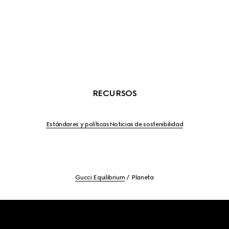
RECURSOS
Estándares y políticas
Noticias de sostenibilidad
Gucci Equilibrium
Planeta