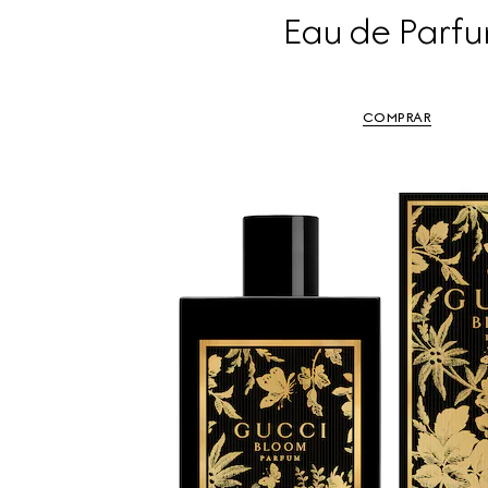
Eau de Parf
COMPRAR