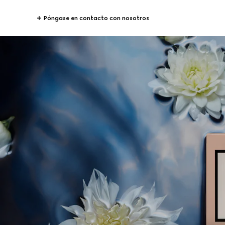
Póngase en contacto con nosotros