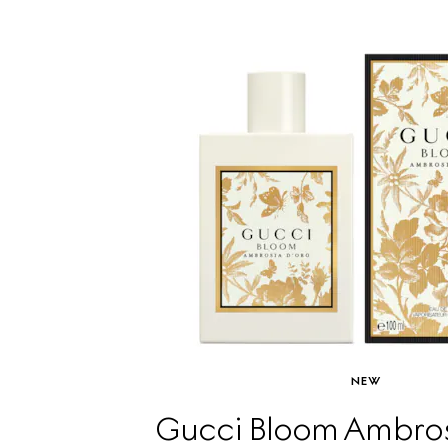
NEW
Gucci Bloom Ambros