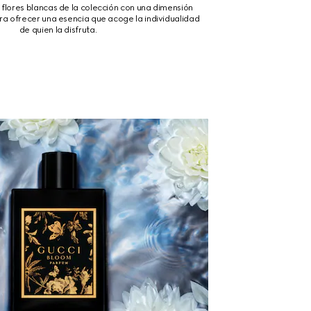
flores blancas de la colección con una dimensión
ara ofrecer una esencia que acoge la individualidad
de quien la disfruta.