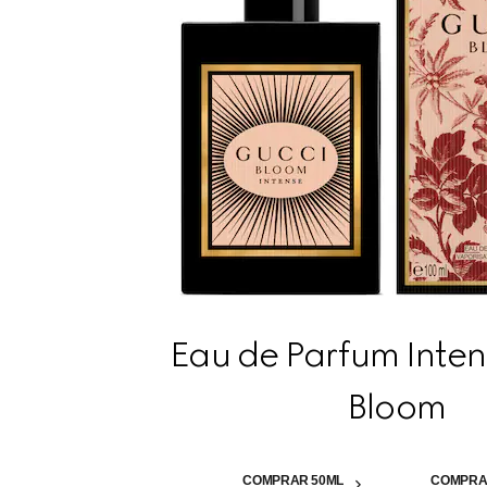
Eau de Parfum Inte
Bloom
COMPRAR 50ML
COMPRA