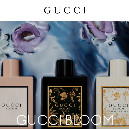
GUCCI BLOOM