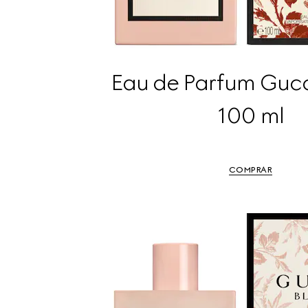
Eau de Parfum Gucc
100 ml
COMPRAR