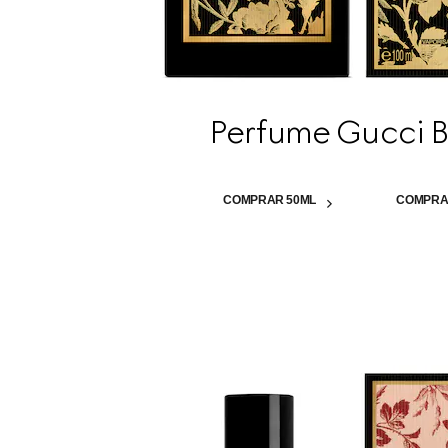
Perfume Gucci 
COMPRAR 50ML
COMPRA