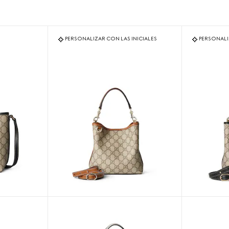
PERSONALIZAR CON LAS INICIALES
PERSONALI