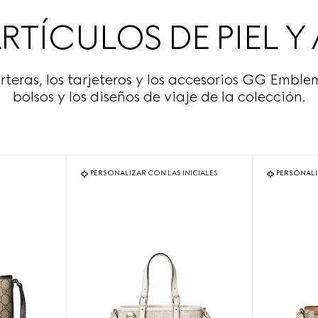
TÍCULOS DE PIEL 
arteras, los tarjeteros y los accesorios GG Embl
bolsos y los diseños de viaje de la colección.
PERSONALIZAR CON LAS INICIALES
PERSONALI