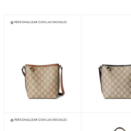
PERSONALIZAR CON LAS INICIALES
PERSONALIZAR CON LAS INICIALES