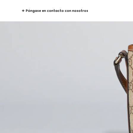
Póngase en contacto con nosotros