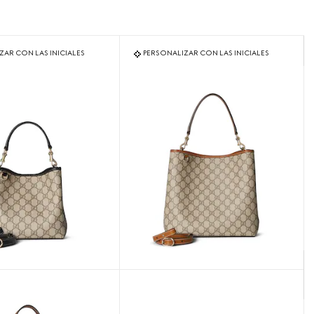
ZAR CON LAS INICIALES
PERSONALIZAR CON LAS INICIALES