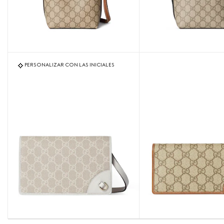
PERSONALIZAR CON LAS INICIALES