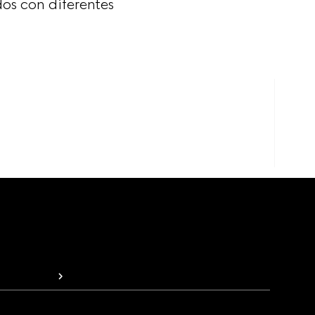
os con diferentes