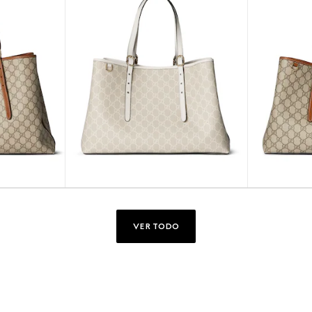
VER TODO