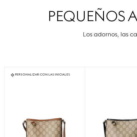
PEQUEÑOS AR
Los adornos, las c
PERSONALIZAR CON LAS INICIALES