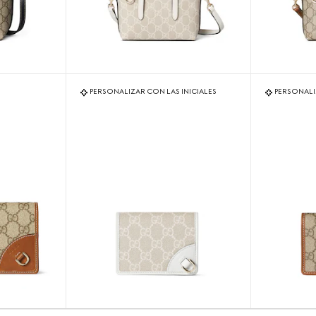
PERSONALIZAR CON LAS INICIALES
PERSONALI