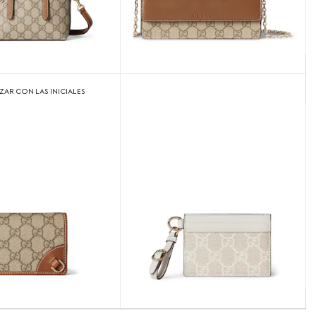
ZAR CON LAS INICIALES