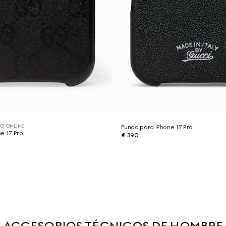
O ONLINE
Funda para iPhone 17 Pro
e 17 Pro
€ 390
ACCESORIOS TÉCNICOS DE HOMBRE