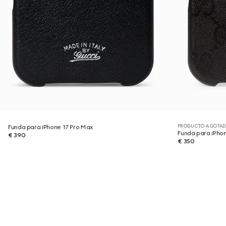
PRODUCTO AGOTAD
Funda para iPhone 17 Pro Max
Funda para iPhon
€ 390
€ 350