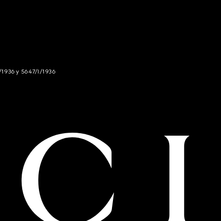
/1936 y 5647/I/1936