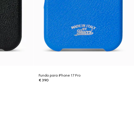
Funda para iPhone 17 Pro
€ 390