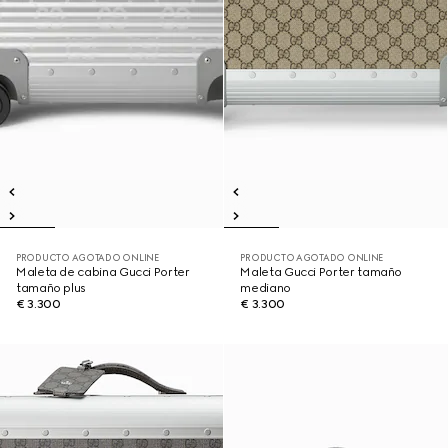
PRODUCTO AGOTADO ONLINE
PRODUCTO AGOTADO ONLINE
Maleta de cabina Gucci Porter
Maleta Gucci Porter tamaño
tamaño plus
mediano
€ 3.300
€ 3.300