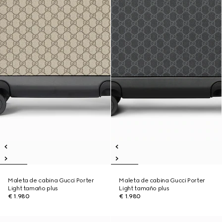
Maleta de cabina Gucci Porter
Maleta de cabina Gucci Porter
Light tamaño plus
Light tamaño plus
€ 1.980
€ 1.980