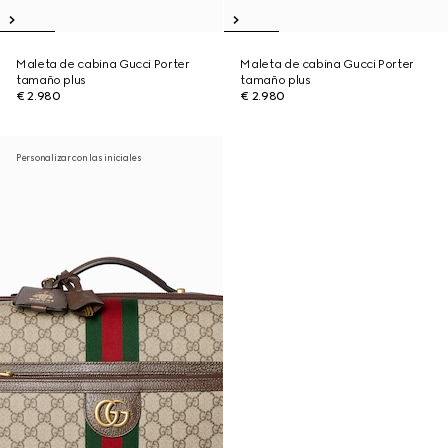
Maleta de cabina Gucci Porter
Maleta de cabina Gucci Porter
tamaño plus
tamaño plus
€ 2.980
€ 2.980
Personalizar con las iniciales