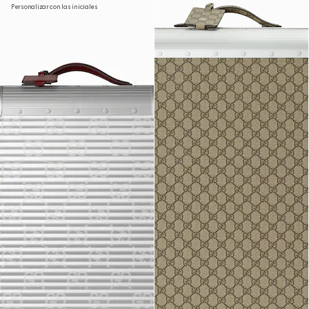
Personalizar con las iniciales