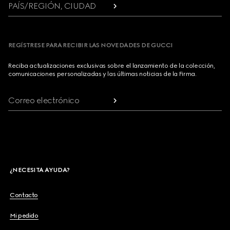
PAÍS/REGIÓN, CIUDAD
REGÍSTRESE PARA RECIBIR LAS NOVEDADES DE GUCCI
Reciba actualizaciones exclusivas sobre el lanzamiento de la colección,
comunicaciones personalizadas y las últimas noticias de la Firma.
Correo electrónico
¿NECESITA AYUDA?
Contacto
Mi pedido