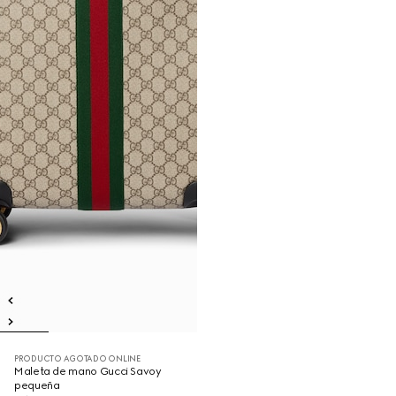
PRODUCTO AGOTADO ONLINE
Maleta de mano Gucci Savoy
pequeña