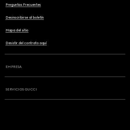
Preguntas Frecuentes
Desinscribirse al boletín
Mapa del sitio
Desistir del contrato aquí
EMPRESA
SERVICIOS GUCCI