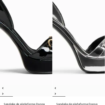
Sandalia de plataforma Donna
Sandalia de plataforma Donna