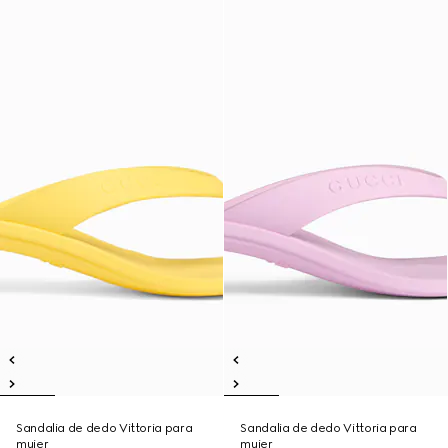
Sandalia de dedo Vittoria para
Sandalia de dedo Vittoria para
mujer
mujer