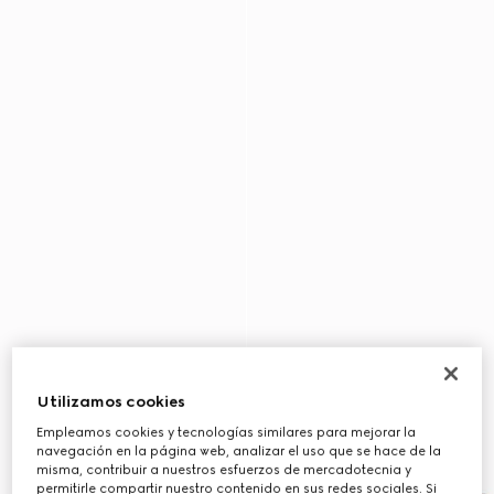
Utilizamos cookies
Empleamos cookies y tecnologías similares para mejorar la
navegación en la página web, analizar el uso que se hace de la
misma, contribuir a nuestros esfuerzos de mercadotecnia y
permitirle compartir nuestro contenido en sus redes sociales. Si