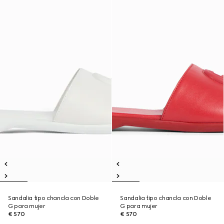
Sandalia tipo chancla con Doble
Sandalia tipo chancla con Doble
G para mujer
G para mujer
€ 570
€ 570