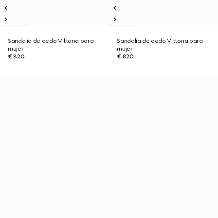
Sandalia de dedo Vittoria para
Sandalia de dedo Vittoria para
mujer
mujer
€ 820
€ 820