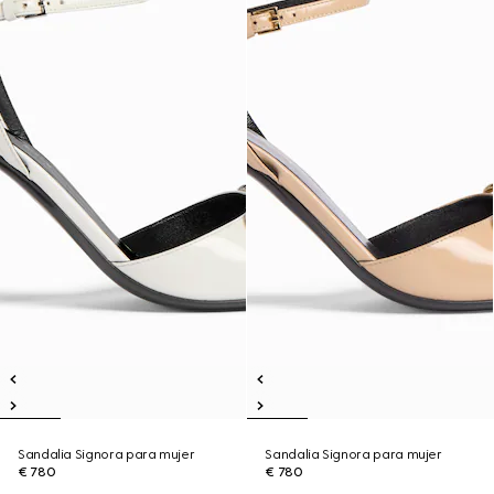
Sandalia Signora para mujer
Sandalia Signora para mujer
€ 780
€ 780