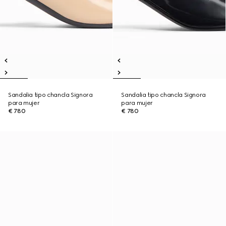
Sandalia tipo chancla Signora
Sandalia tipo chancla Signora
para mujer
para mujer
€ 780
€ 780