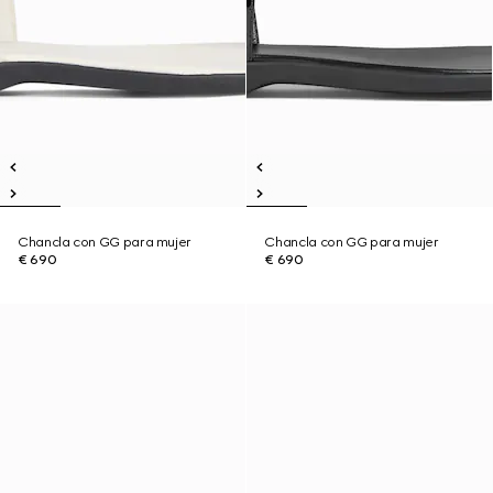
Chancla con GG para mujer
Chancla con GG para mujer
€ 690
€ 690