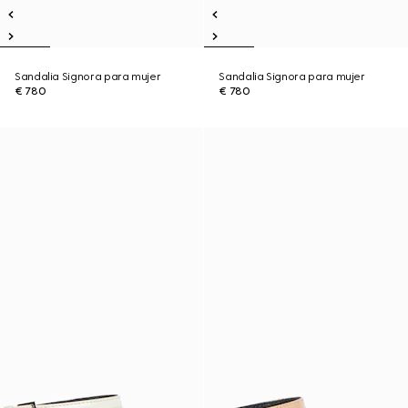
Sandalia Signora para mujer
Sandalia Signora para mujer
€ 780
€ 780