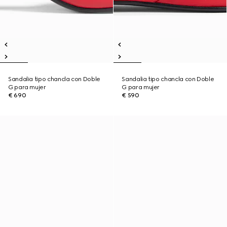
Sandalia tipo chancla con Doble
Sandalia tipo chancla con Doble
G para mujer
G para mujer
€ 690
€ 590