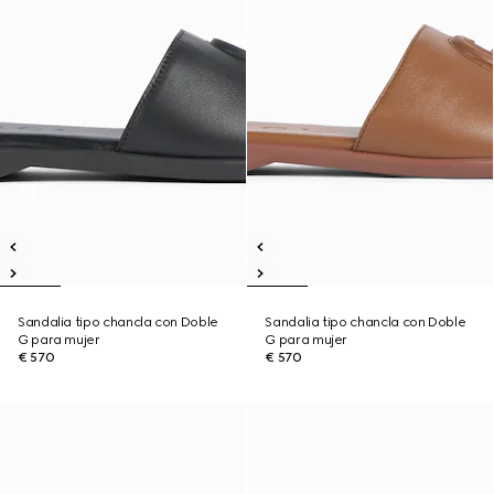
Sandalia tipo chancla con Doble
Sandalia tipo chancla con Doble
G para mujer
G para mujer
€ 570
€ 570