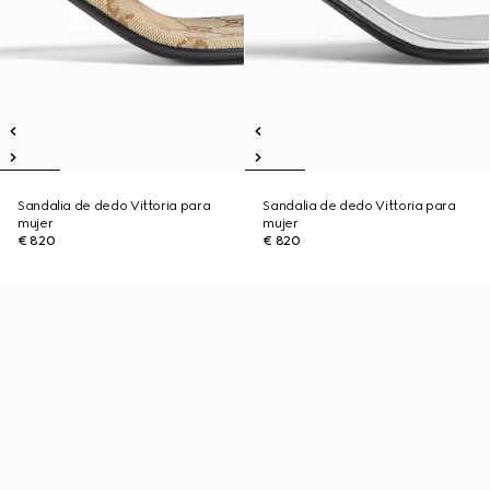
Sandalia de dedo Vittoria para
Sandalia de dedo Vittoria para
mujer
mujer
€ 820
€ 820