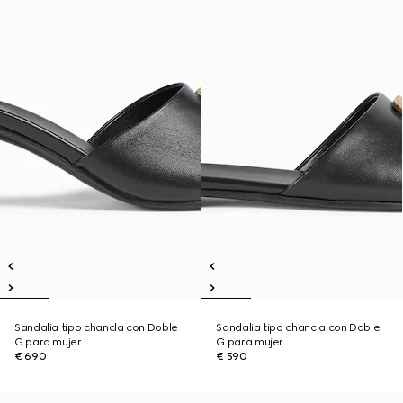
Sandalia tipo chancla con Doble
Sandalia tipo chancla con Doble
G para mujer
G para mujer
€ 690
€ 590