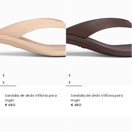
Sandalia de dedo Vittoria para
Sandalia de dedo Vittoria para
mujer
mujer
€ 480
€ 480