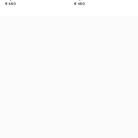
€ 480
€ 480