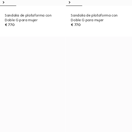
Sandalia de plataforma con
Sandalia de plataforma con
Doble G para mujer
Doble G para mujer
€ 770
€ 770