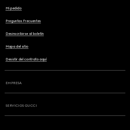
Mi pedido
Preguntas Frecuentes
Desinscribirse al boletín
Mapa del sitio
Desistir del contrato aquí
EMPRESA
SERVICIOS GUCCI