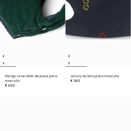
Abrigo reversible de pana para
Jersey de lana para mascota
mascota
€ 350
€ 650