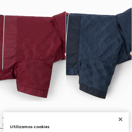
Utilizamos cookies