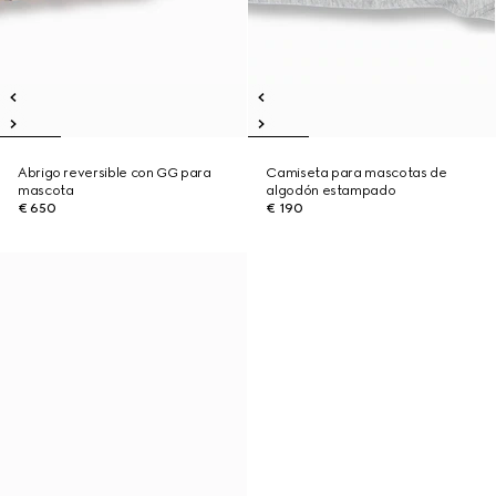
Abrigo reversible con GG para
Camiseta para mascotas de
mascota
algodón estampado
€ 650
€ 190