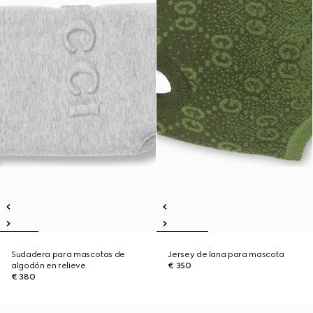
Sudadera para mascotas de
Jersey de lana para mascota
algodón en relieve
€ 350
€ 380