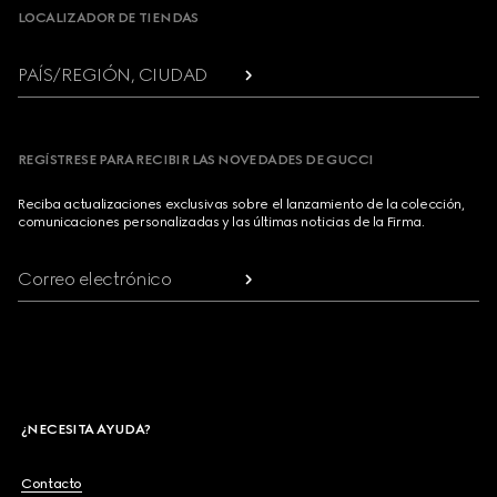
LOCALIZADOR DE TIENDAS
PAÍS/REGIÓN, CIUDAD
REGÍSTRESE PARA RECIBIR LAS NOVEDADES DE GUCCI
Reciba actualizaciones exclusivas sobre el lanzamiento de la colección,
comunicaciones personalizadas y las últimas noticias de la Firma.
Correo electrónico
¿NECESITA AYUDA?
Contacto