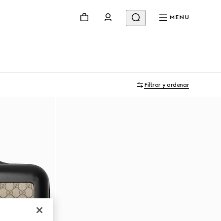
MENU
Filtrar y ordenar