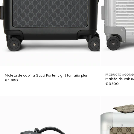
PRODUCTO AGOTAD
Maleta de cabina Gucci Porter Light tamaño plus
Maleta de cabin
€ 1.980
€ 3.300