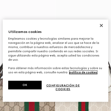
Utilizamos cookies
Empleamos cookies y tecnologías similares para mejorar la
navegación en la página web, analizar el uso que se hace de la
misma, contribuir a nuestros esfuerzos de mercadotecnia y
permitirle compartir nuestro contenido en sus redes sociales. Si
sigue utilizando esta página web, acepta usted las condiciones
de uso.
Para obtener más información sobre estas tecnologías y sobre su
uso en esta página web, consulte nuestra
política de cookies
.
OK
CONFIGURACIÓN DE
COOKIES