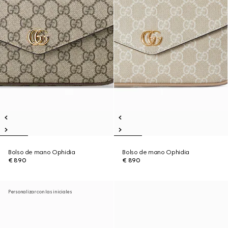
Bolso de mano Ophidia
Bolso de mano Ophidia
€ 890
€ 890
Personalizar con las iniciales