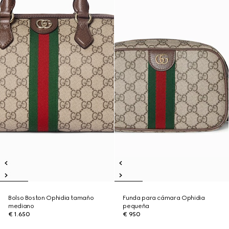
Bolso Boston Ophidia tamaño
Funda para cámara Ophidia
mediano
pequeña
€ 1.650
€ 950