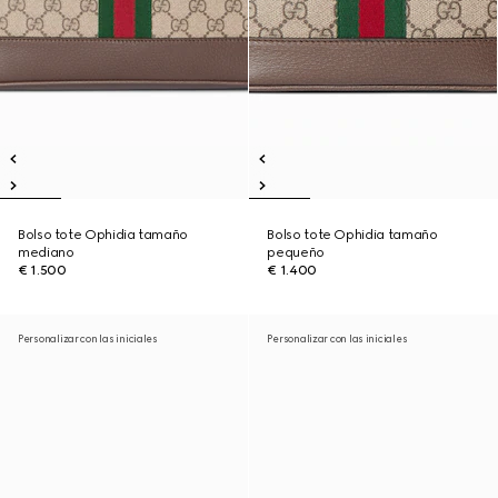
Bolso tote Ophidia tamaño
Bolso tote Ophidia tamaño
mediano
pequeño
€ 1.500
€ 1.400
Personalizar con las iniciales
Personalizar con las iniciales