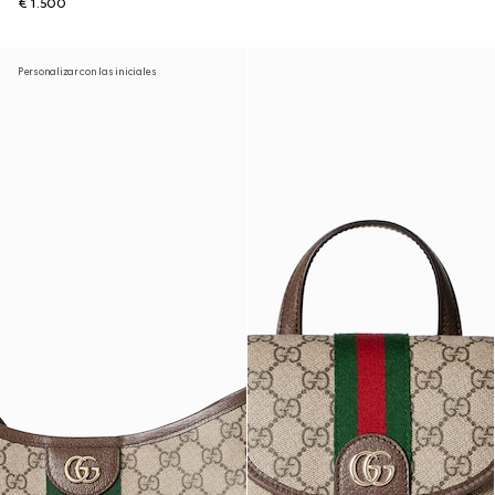
€ 1.500
Personalizar con las iniciales