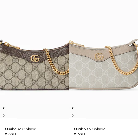
Minibolso Ophidia
Minibolso Ophidia
€ 690
€ 690