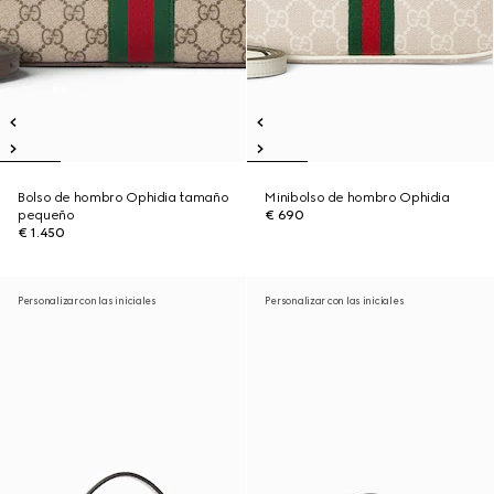
Bolso de hombro Ophidia tamaño
Minibolso de hombro Ophidia
pequeño
€ 690
€ 1.450
Personalizar con las iniciales
Personalizar con las iniciales