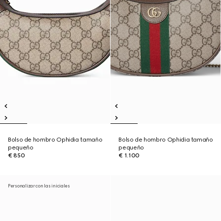
Bolso de hombro Ophidia tamaño
Bolso de hombro Ophidia tamaño
pequeño
pequeño
€ 850
€ 1.100
Personalizar con las iniciales